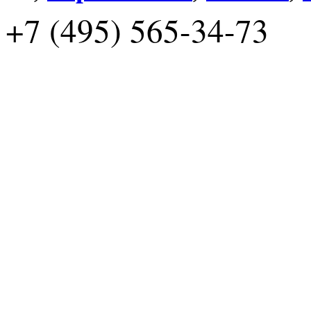
+7 (495) 565-34-73