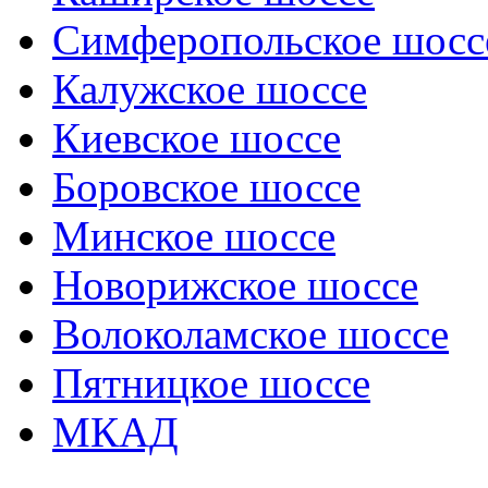
Симферопольское шосс
Калужское шоссе
Киевское шоссе
Боровское шоссе
Минское шоссе
Новорижское шоссе
Волоколамское шоссе
Пятницкое шоссе
МКАД