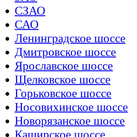
СЗАО
САО
Ленинградское шоссе
Дмитровское шоссе
Ярославское шоссе
Щелковское шоссе
Горьковское шоссе
Носовихинское шоссе
Новорязанское шоссе
Каширское шоссе