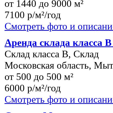
от 1440 до 9000 м²
7100 р/м²/год
Смотреть фото и описани
Аренда склада класса В
Склад класса B, Склад
Московская область, Мы
от 500 до 500 м²
6000 р/м²/год
Смотреть фото и описани