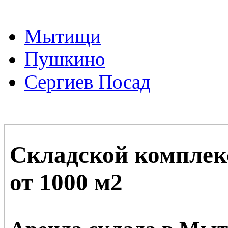
Мытищи
Пушкино
Сергиев Посад
Складской компле
от 1000 м2