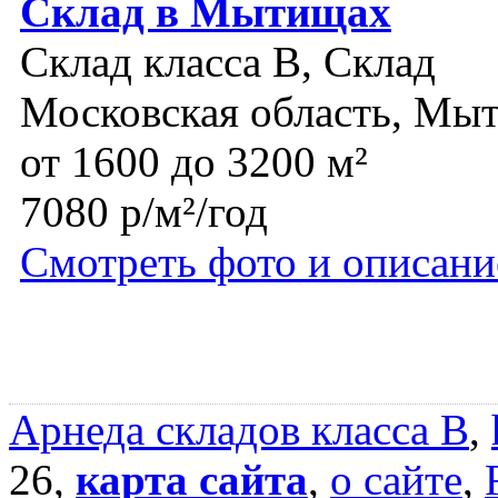
Склад в Мытищах
Склад класса B, Склад
Московская область, Мы
от 1600 до 3200 м²
7080 р/м²/год
Смотреть фото и описани
Арнеда складов класса B
,
26,
карта сайта
,
о сайте
,