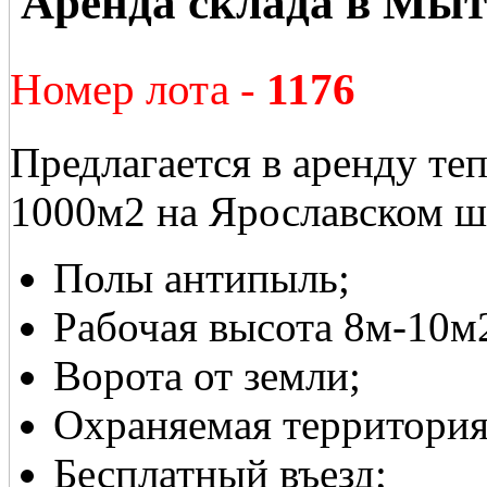
Аренда склада в Мы
Номер лота -
1176
Предлагается в аренду те
1000м2 на Ярославском ш
Полы антипыль;
Рабочая высота 8м-10м
Ворота от земли;
Охраняемая территория
Бесплатный въезд;