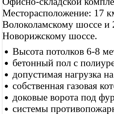
Офисно-складской компле
Месторасположение: 17 
Волоколамскому шоссе и
Новорижскому шоссе.
Высота потолков 6-8 ме
бетонный пол с полиур
допустимая нагрузка на 
собственная газовая кот
доковые ворота под фур
системы противопожарн