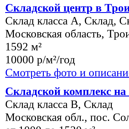
Складской центр в Тро
Склад класса A, Склад, С
Московская область, Тро
1592 м²
10000 р/м²/год
Смотреть фото и описани
Складской комплекс на
Склад класса B, Склад
Московская обл., пос. Со