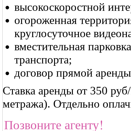
высокоскоростной интерн
огороженная территори
круглосуточное видеон
вместительная парковк
транспорта;
договор прямой аренды
Ставка аренды от 350 руб/
метража). Отдельно оплач
Позвоните агенту!