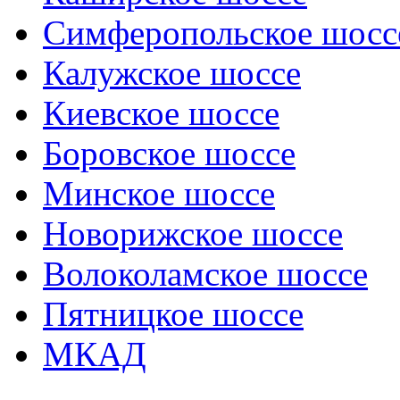
Симферопольское шосс
Калужское шоссе
Киевское шоссе
Боровское шоссе
Минское шоссе
Новорижское шоссе
Волоколамское шоссе
Пятницкое шоссе
МКАД