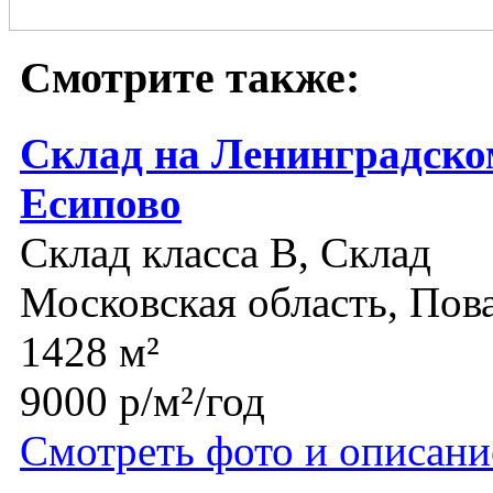
Смотрите также:
Склад на Ленинградско
Есипово
Склад класса B, Склад
Московская область, Пов
1428 м²
9000 р/м²/год
Смотреть фото и описани