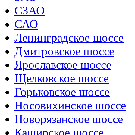
СЗАО
САО
Ленинградское шоссе
Дмитровское шоссе
Ярославское шоссе
Щелковское шоссе
Горьковское шоссе
Носовихинское шоссе
Новорязанское шоссе
Каширское шоссе