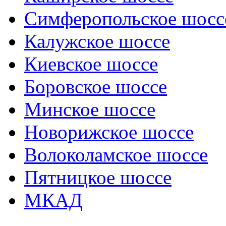
Симферопольское шосс
Калужское шоссе
Киевское шоссе
Боровское шоссе
Минское шоссе
Новорижское шоссе
Волоколамское шоссе
Пятницкое шоссе
МКАД