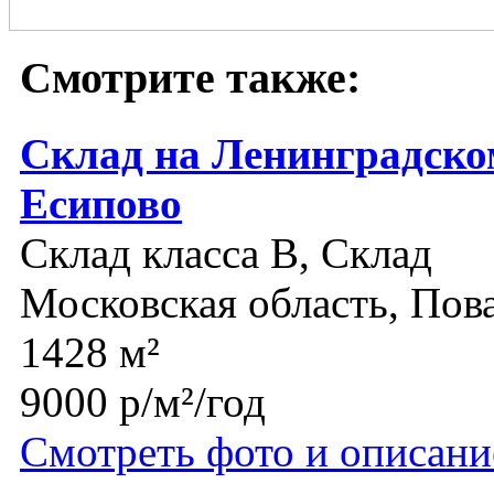
Смотрите также:
Склад на Ленинградско
Есипово
Склад класса B, Склад
Московская область, Пов
1428 м²
9000 р/м²/год
Смотреть фото и описани