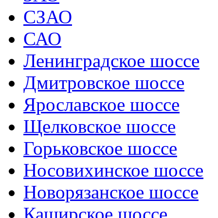
СЗАО
САО
Ленинградское шоссе
Дмитровское шоссе
Ярославское шоссе
Щелковское шоссе
Горьковское шоссе
Носовихинское шоссе
Новорязанское шоссе
Каширское шоссе