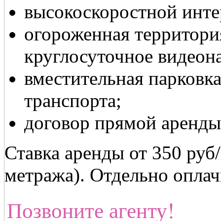
высокоскоростной интерн
огороженная территори
круглосуточное видеон
вместительная парковк
транспорта;
договор прямой аренды
Ставка аренды от 350 руб/
метража). Отдельно оплач
Позвоните агенту!