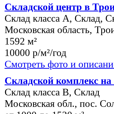
Складской центр в Тро
Склад класса A, Склад, С
Московская область, Тро
1592 м²
10000 р/м²/год
Смотреть фото и описани
Складской комплекс на
Склад класса B, Склад
Московская обл., пос. Со