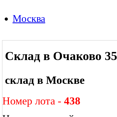
Москва
Склад в Очаково 3
склад в Москве
Номер лота -
438