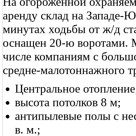
На огороженной охраняем
аренду склад на Западе-Ю
минутах ходьбы от ж/д ст
оснащен 20-ю воротами. 
числе компаниям с больш
средне-малотоннажного т
Центральное отопление
высота потолков 8 м;
антипылевые полы с не
в. м.;