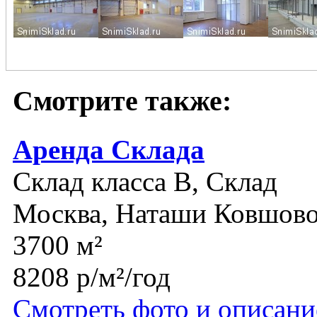
Смотрите также:
Аренда Склада
Склад класса B, Склад
Москва, Наташи Ковшов
3700 м²
8208 р/м²/год
Смотреть фото и описани