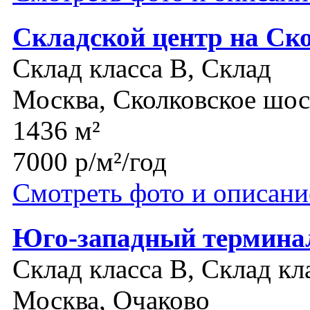
Складской центр на Ск
Склад класса B, Склад
Москва, Сколковское шос
1436 м²
7000 р/м²/год
Смотреть фото и описани
Юго-западный термина
Склад класса B, Склад кл
Москва, Очаково