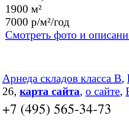
1900 м²
7000 р/м²/год
Смотреть фото и описани
Арнеда складов класса B
,
26,
карта сайта
,
о сайте
,
+7 (495) 565-34-73