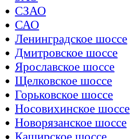
СЗАО
САО
Ленинградское шоссе
Дмитровское шоссе
Ярославское шоссе
Щелковское шоссе
Горьковское шоссе
Носовихинское шоссе
Новорязанское шоссе
Каширское шоссе