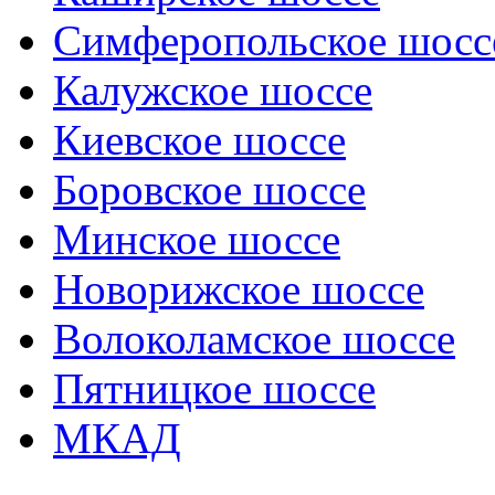
Симферопольское шосс
Калужское шоссе
Киевское шоссе
Боровское шоссе
Минское шоссе
Новорижское шоссе
Волоколамское шоссе
Пятницкое шоссе
МКАД