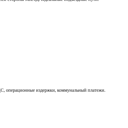
НДС, операционные издержки, коммунальный платежи.