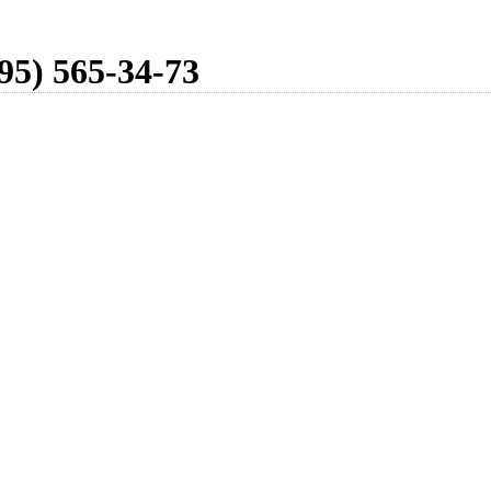
95) 565-34-73