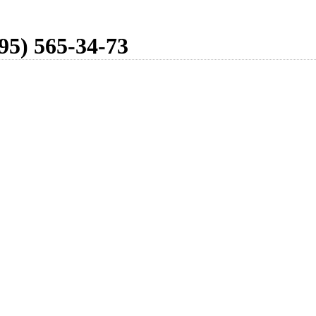
95) 565-34-73