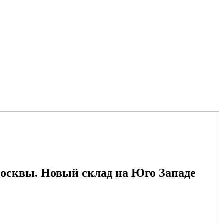
осквы. Новый склад на Юго Западе