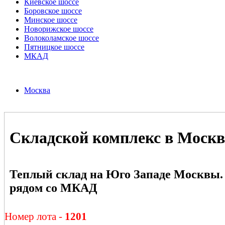
Киевское шоссе
Боровское шоссе
Минское шоссе
Новорижское шоссе
Волоколамское шоссе
Пятницкое шоссе
МКАД
Москва
Складской комплекс в Москв
Теплый склад на Юго Западе Москвы.
рядом со МКАД
Номер лота -
1201