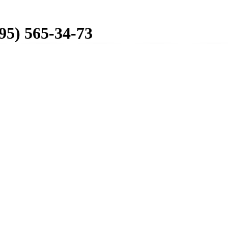
95) 565-34-73