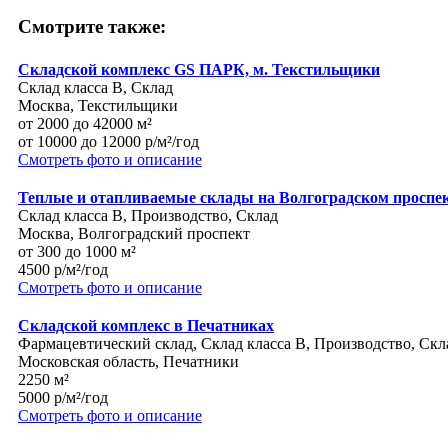
Смотрите также:
Складской комплекс GS ПАРК, м. Текстильщики
Склад класса B, Склад
Москва, Текстильщики
от 2000 до 42000 м²
от 10000 до 12000 р/м²/год
Смотреть фото и описание
Теплые и отапливаемые склады на Волгоградском проспе
Склад класса B, Производство, Склад
Москва, Волгоградский проспект
от 300 до 1000 м²
4500 р/м²/год
Смотреть фото и описание
Складской комплекс в Печатниках
Фармацевтический склад, Склад класса B, Производство, Скл
Московская область, Печатники
2250 м²
5000 р/м²/год
Смотреть фото и описание