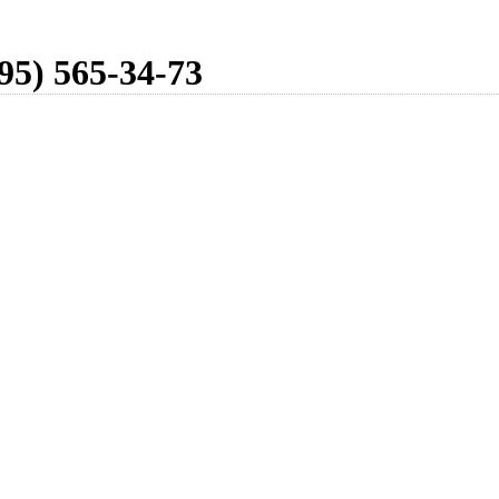
95) 565-34-73