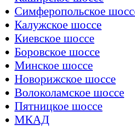
Симферопольское шосс
Калужское шоссе
Киевское шоссе
Боровское шоссе
Минское шоссе
Новорижское шоссе
Волоколамское шоссе
Пятницкое шоссе
МКАД