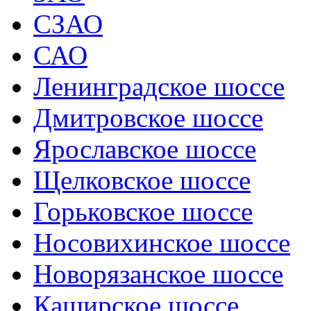
СЗАО
САО
Ленинградское шоссе
Дмитровское шоссе
Ярославское шоссе
Щелковское шоссе
Горьковское шоссе
Носовихинское шоссе
Новорязанское шоссе
Каширское шоссе