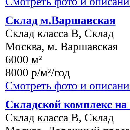
Смотреть фото и описани
Склад м.Варшавская
Склад класса B, Склад
Москва, м. Варшавская
6000 м²
8000 р/м²/год
Смотреть фото и описани
Складской комплекс на
Склад класса B, Склад