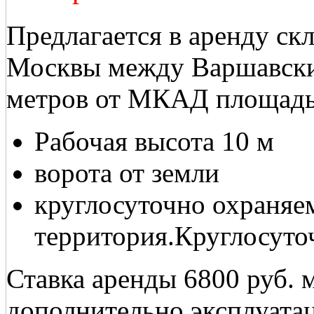
Предлагается в аренду ск
Москвы между Варшавски
метров от МКАД площад
Рабочая высота 10 м
ворота от земли
круглосуточно охраняе
территория.Круглосуто
Ставка аренды 6800 руб. 
дополнительно эксплуатац