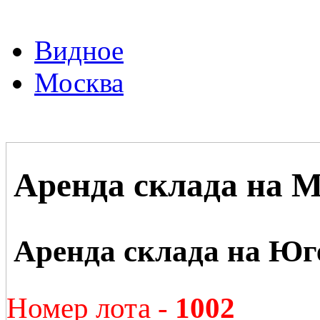
Видное
Москва
Аренда склада на 
Аренда склада на Ю
Номер лота -
1002