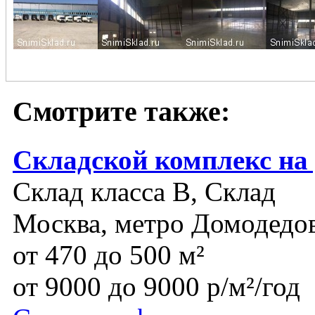
Смотрите также:
Складской комплекс на
Склад класса B, Склад
Москва, метро Домодедо
от 470 до 500 м²
от 9000 до 9000 р/м²/год