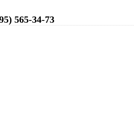
95) 565-34-73