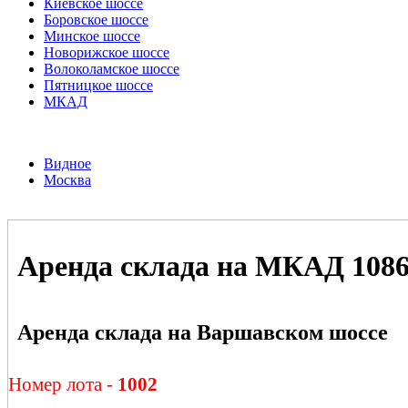
Киевское шоссе
Боровское шоссе
Минское шоссе
Новорижское шоссе
Волоколамское шоссе
Пятницкое шоссе
МКАД
Видное
Москва
Аренда склада на МКАД 108
Аренда склада на Варшавском шоссе
Номер лота -
1002