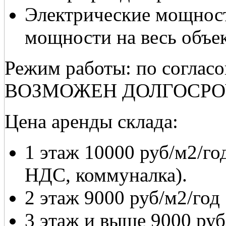
Электрические мощност
мощности на весь объе
Режим работы: по согл
ВОЗМОЖЕН ДОЛГОСРО
Цена аренды склада:
1 этаж 10000 руб/м2/го
НДС, коммуналка).
2 этаж 9000 руб/м2/год
3 этаж и выше 9000 руб