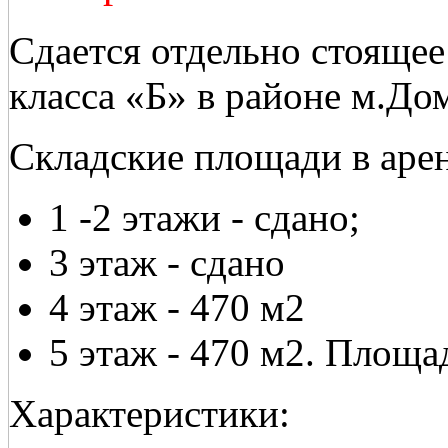
Сдается отдельно стоящее
класса «Б» в районе м.До
Складские площади в аре
1 -2 этажи - сдано;
3 этаж - сдано
4 этаж - 470 м2
5 этаж - 470 м2. Площа
Характеристики: