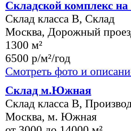
Складской комплекс на
Склад класса B, Склад
Москва, Дорожный проез
1300 м²
6500 р/м²/год
Смотреть фото и описани
Склад м.Южная
Склад класса B, Производ
Москва, м. Южная
от 3000 до 14000 м²