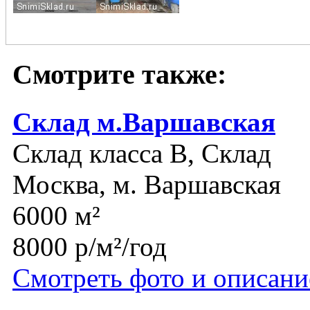
Смотрите также:
Склад м.Варшавская
Склад класса B, Склад
Москва, м. Варшавская
6000 м²
8000 р/м²/год
Смотреть фото и описани