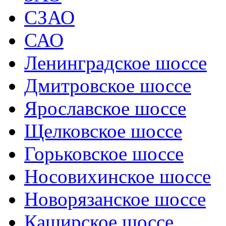
СЗАО
САО
Ленинградское шоссе
Дмитровское шоссе
Ярославское шоссе
Щелковское шоссе
Горьковское шоссе
Носовихинское шоссе
Новорязанское шоссе
Каширское шоссе