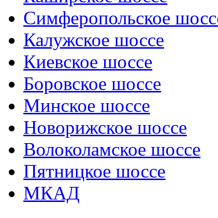
Симферопольское шосс
Калужское шоссе
Киевское шоссе
Боровское шоссе
Минское шоссе
Новорижское шоссе
Волоколамское шоссе
Пятницкое шоссе
МКАД