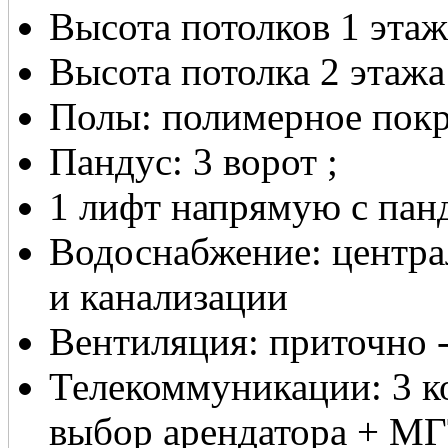
Высота потолков 1 этаж
Высота потолка 2 этажа 
Полы: полимерное покр
Пандус: 3 ворот ;
1 лифт напрямую с панд
Водоснабжение: центра
и канализации
Вентиляция: приточно 
Телекоммуникации: 3 к
выбор арендатора + М