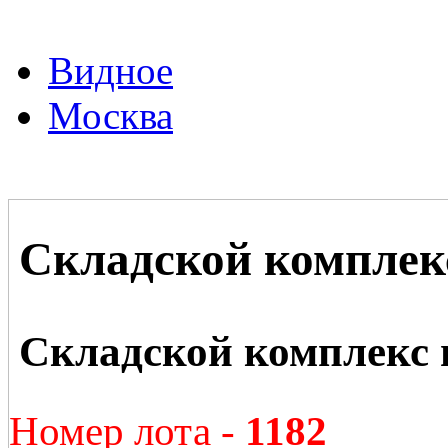
Видное
Москва
Складской комплек
Складской комплекс 
Номер лота -
1182