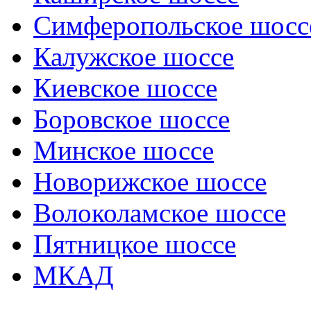
Симферопольское шосс
Калужское шоссе
Киевское шоссе
Боровское шоссе
Минское шоссе
Новорижское шоссе
Волоколамское шоссе
Пятницкое шоссе
МКАД