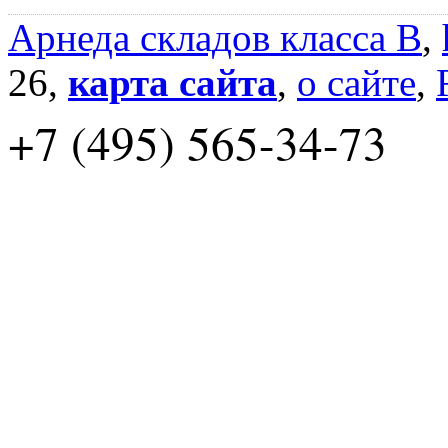
Арнеда складов класса B
,
26,
карта сайта
,
о сайте
,
+7 (495) 565-34-73