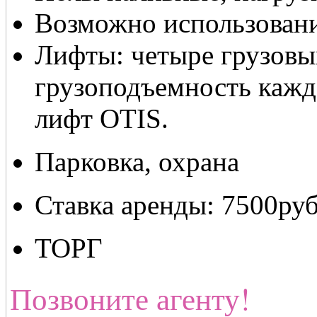
Возможно использовани
Лифты: четыре грузов
грузоподъемность кажд
лифт OTIS.
Парковка, охрана
Ставка аренды: 7500руб
ТОРГ
Позвоните агенту!