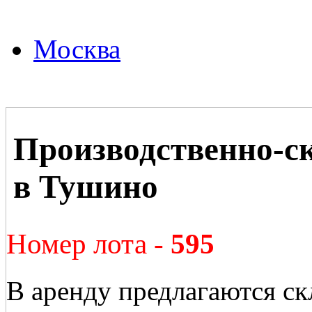
Москва
Производственно-с
в Тушино
Номер лота -
595
В аренду предлагаются ск