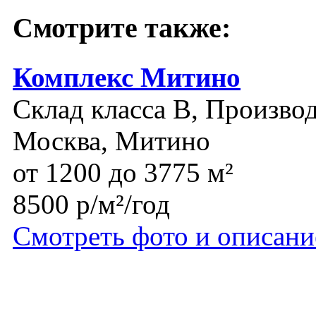
Смотрите также:
Комплекс Митино
Склад класса B, Производ
Москва, Митино
от 1200 до 3775 м²
8500 р/м²/год
Смотреть фото и описани