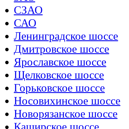
СЗАО
САО
Ленинградское шоссе
Дмитровское шоссе
Ярославское шоссе
Щелковское шоссе
Горьковское шоссе
Носовихинское шоссе
Новорязанское шоссе
Каширское шоссе