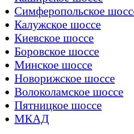
Симферопольское шосс
Калужское шоссе
Киевское шоссе
Боровское шоссе
Минское шоссе
Новорижское шоссе
Волоколамское шоссе
Пятницкое шоссе
МКАД