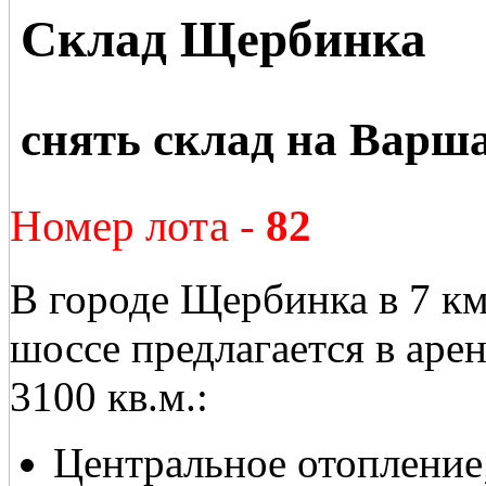
Склад Щербинка
снять склад на Варш
Номер лота -
82
В городе Щербинка в 7 к
шоссе предлагается в ар
3100 кв.м.:
Центральное отопление