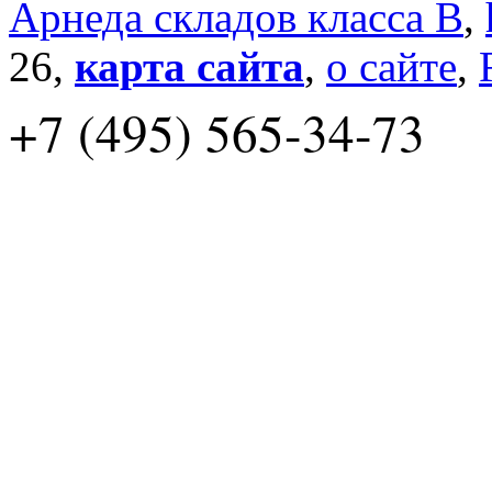
Арнеда складов класса B
,
26,
карта сайта
,
о сайте
,
+7 (495) 565-34-73