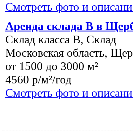
Смотреть фото и описани
Аренда склада В в Щер
Склад класса B, Склад
Московская область, Ще
от 1500 до 3000 м²
4560 р/м²/год
Смотреть фото и описани