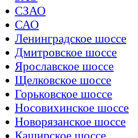
СЗАО
САО
Ленинградское шоссе
Дмитровское шоссе
Ярославское шоссе
Щелковское шоссе
Горьковское шоссе
Носовихинское шоссе
Новорязанское шоссе
Каширское шоссе