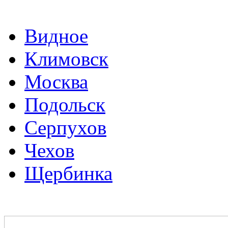
Видное
Климовск
Москва
Подольск
Серпухов
Чехов
Щербинка