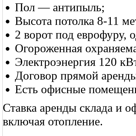
Пол — антипыль;
Высота потолка 8-11 ме
2 ворот под еврофуру, 
Огороженная охраняема
Электроэнергия 120 кВ
Договор прямой аренды
Есть офисные помещен
Ставка аренды склада и офи
включая отопление.