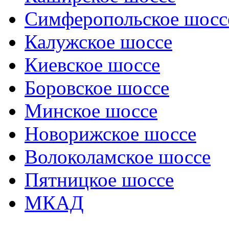
Симферопольское шосс
Калужское шоссе
Киевское шоссе
Боровское шоссе
Минское шоссе
Новорижское шоссе
Волоколамское шоссе
Пятницкое шоссе
МКАД