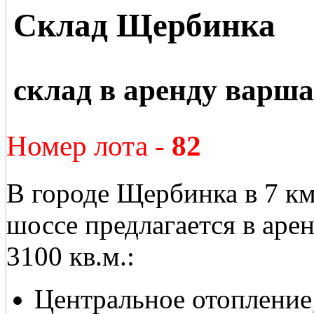
Склад Щербинка
склад в аренду варша
Номер лота -
82
В городе Щербинка в 7 к
шоссе предлагается в ар
3100 кв.м.:
Центральное отопление