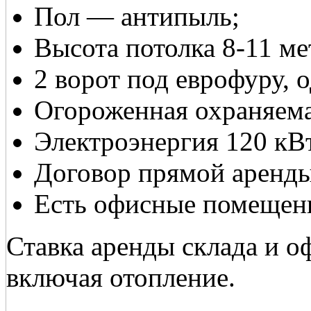
Пол — антипыль;
Высота потолка 8-11 ме
2 ворот под еврофуру, 
Огороженная охраняема
Электроэнергия 120 кВ
Договор прямой аренды
Есть офисные помещен
Ставка аренды склада и офи
включая отопление.