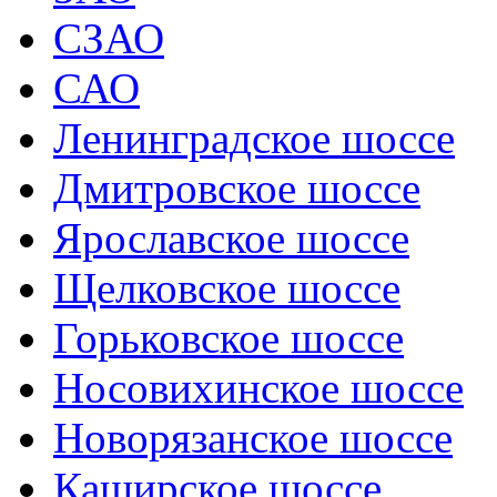
СЗАО
САО
Ленинградское шоссе
Дмитровское шоссе
Ярославское шоссе
Щелковское шоссе
Горьковское шоссе
Носовихинское шоссе
Новорязанское шоссе
Каширское шоссе