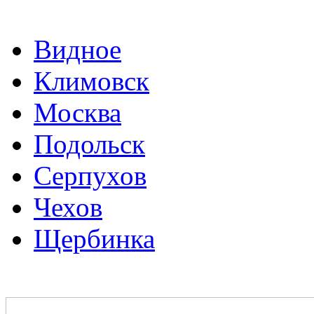
Видное
Климовск
Москва
Подольск
Серпухов
Чехов
Щербинка