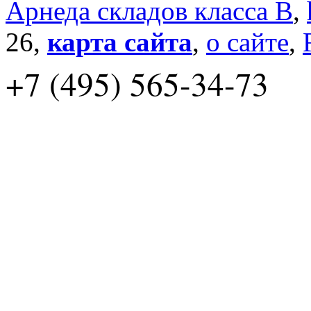
Арнеда складов класса B
,
26,
карта сайта
,
о сайте
,
+7 (495) 565-34-73