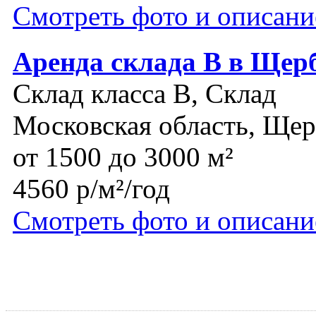
Смотреть фото и описани
Аренда склада В в Щер
Склад класса B, Склад
Московская область, Ще
от 1500 до 3000 м²
4560 р/м²/год
Смотреть фото и описани