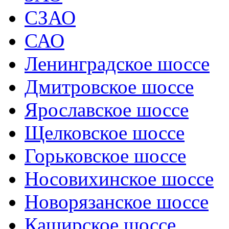
СЗАО
САО
Ленинградское шоссе
Дмитровское шоссе
Ярославское шоссе
Щелковское шоссе
Горьковское шоссе
Носовихинское шоссе
Новорязанское шоссе
Каширское шоссе