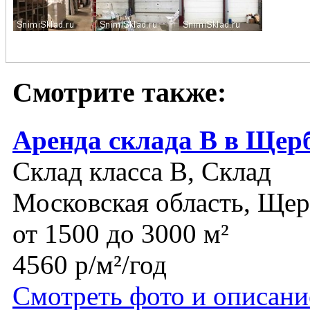
Смотрите также:
Аренда склада В в Щер
Склад класса B, Склад
Московская область, Ще
от 1500 до 3000 м²
4560 р/м²/год
Смотреть фото и описани