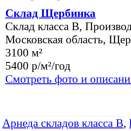
Склад Щербинка
Склад класса B, Производ
Московская область, Ще
3100 м²
5400 р/м²/год
Смотреть фото и описани
Арнеда складов класса B
,