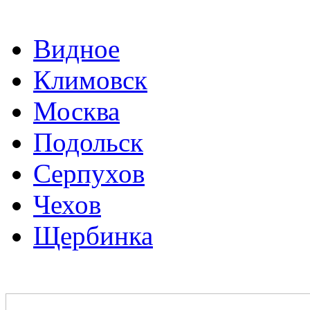
Видное
Климовск
Москва
Подольск
Серпухов
Чехов
Щербинка