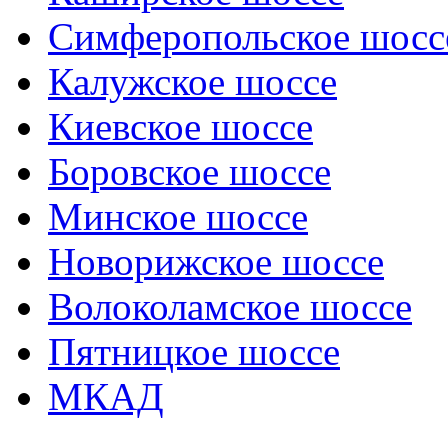
Симферопольское шосс
Калужское шоссе
Киевское шоссе
Боровское шоссе
Минское шоссе
Новорижское шоссе
Волоколамское шоссе
Пятницкое шоссе
МКАД