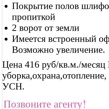
Покрытие полов шлифо
пропиткой
2 ворот от земли
Имеется встроенный оф
Возможно увеличение.
Цена 416 руб/кв.м./месяц
уборка,охрана,отопление,
УСН.
Позвоните агенту!