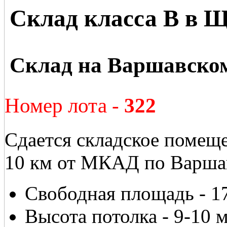
Склад класса В в 
Склад на Варшавско
Номер лота -
322
Сдается складское помеще
10 км от МКАД по Варша
Свободная площадь - 17
Высота потолка - 9-10 