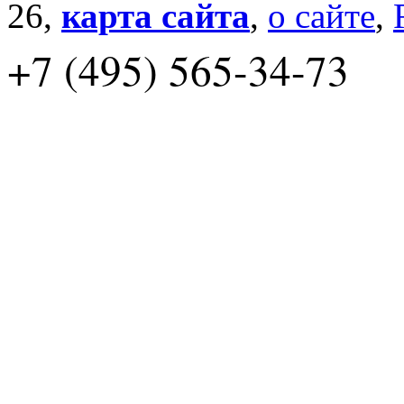
26,
карта сайта
,
о сайте
,
+7 (495) 565-34-73