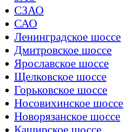
СЗАО
САО
Ленинградское шоссе
Дмитровское шоссе
Ярославское шоссе
Щелковское шоссе
Горьковское шоссе
Носовихинское шоссе
Новорязанское шоссе
Каширское шоссе