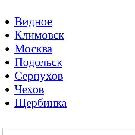
Видное
Климовск
Москва
Подольск
Серпухов
Чехов
Щербинка