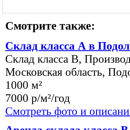
Смотрите также:
Склад класса А в Подол
Склад класса B, Производ
Московская область, Под
1000 м²
7000 р/м²/год
Смотреть фото и описани
Аренда склада класса 