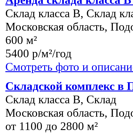
Склад класса B, Склад кл
Московская область, Под
600 м²
5400 р/м²/год
Смотреть фото и описани
Складской комплекс в 
Склад класса B, Склад
Московская область, Под
от 1100 до 2800 м²