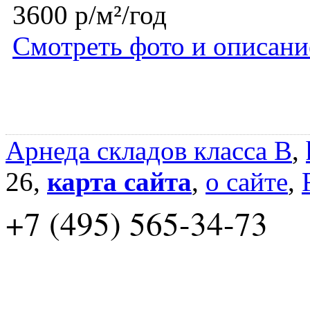
3600 р/м²/год
Смотреть фото и описани
Арнеда складов класса B
,
26,
карта сайта
,
о сайте
,
+7 (495) 565-34-73