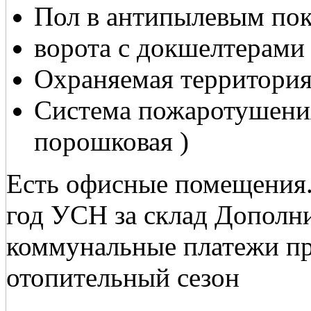
Пол в антипылевым по
ворота с докшелтерами
Охраняемая территори
Система пожаротушения
порошковая )
Есть офисные помещения.
год УСН за склад Дополн
коммунальные платежи пр
отопительный сезон