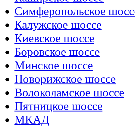
Симферопольское шосс
Калужское шоссе
Киевское шоссе
Боровское шоссе
Минское шоссе
Новорижское шоссе
Волоколамское шоссе
Пятницкое шоссе
МКАД