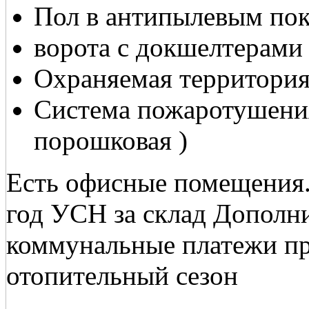
Пол в антипылевым по
ворота с докшелтерами
Охраняемая территори
Система пожаротушения
порошковая )
Есть офисные помещения.
год УСН за склад Дополн
коммунальные платежи пр
отопительный сезон