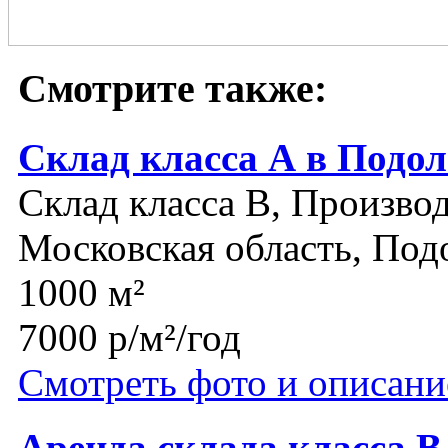
Смотрите также:
Склад класса А в Подол
Склад класса B, Производ
Московская область, Под
1000 м²
7000 р/м²/год
Смотреть фото и описани
Аренда склада класса 