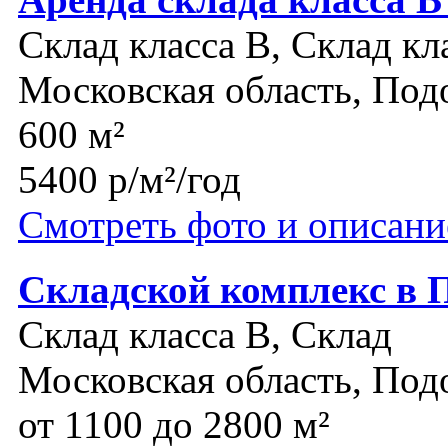
Склад класса B, Склад кл
Московская область, Под
600 м²
5400 р/м²/год
Смотреть фото и описани
Складской комплекс в 
Склад класса B, Склад
Московская область, Под
от 1100 до 2800 м²