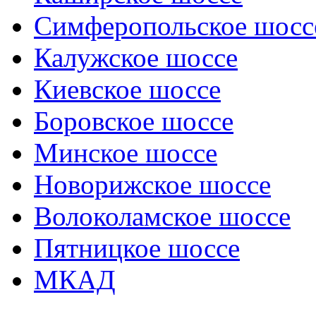
Симферопольское шосс
Калужское шоссе
Киевское шоссе
Боровское шоссе
Минское шоссе
Новорижское шоссе
Волоколамское шоссе
Пятницкое шоссе
МКАД