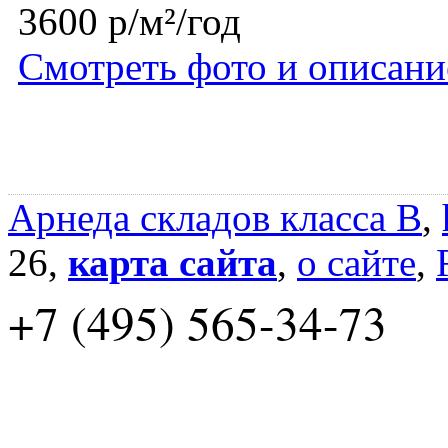
3600 р/м²/год
Смотреть фото и описани
Арнеда складов класса B
,
26,
карта сайта
,
о сайте
,
+7 (495) 565-34-73