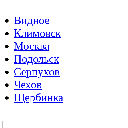
Видное
Климовск
Москва
Подольск
Серпухов
Чехов
Щербинка