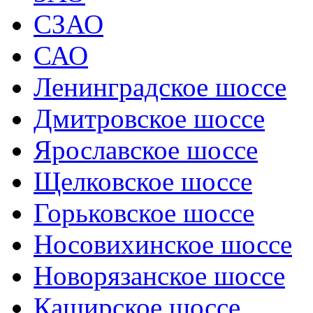
СЗАО
САО
Ленинградское шоссе
Дмитровское шоссе
Ярославское шоссе
Щелковское шоссе
Горьковское шоссе
Носовихинское шоссе
Новорязанское шоссе
Каширское шоссе