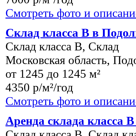
Смотреть фото и описани
Склад класса В в Подол
Склад класса B, Склад
Московская область, Под
от 1245 до 1245 м²
4350 р/м²/год
Смотреть фото и описани
Аренда склада класса 
Склад класса B, Склад кл