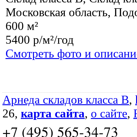
Московская область, Под
600 м²
5400 р/м²/год
Смотреть фото и описани
Арнеда складов класса B
,
26,
карта сайта
,
о сайте
,
+7 (495) 565-34-73