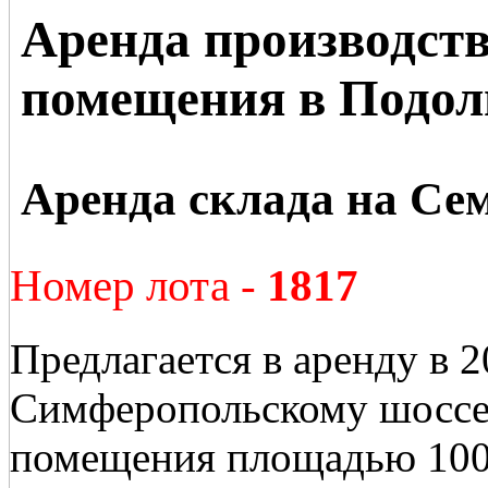
Аренда производств
помещения в Подол
Аренда склада на Се
Номер лота -
1817
Предлагается в аренду в 
Симферопольскому шоссе 
помещения площадью 100