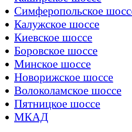
Симферопольское шосс
Калужское шоссе
Киевское шоссе
Боровское шоссе
Минское шоссе
Новорижское шоссе
Волоколамское шоссе
Пятницкое шоссе
МКАД