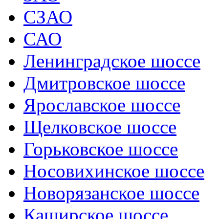
СЗАО
САО
Ленинградское шоссе
Дмитровское шоссе
Ярославское шоссе
Щелковское шоссе
Горьковское шоссе
Носовихинское шоссе
Новорязанское шоссе
Каширское шоссе