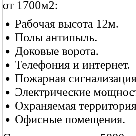
от 1700м2:
Рабочая высота 12м.
Полы антипыль.
Доковые ворота.
Телефония и интернет.
Пожарная сигнализация
Электрические мощност
Охраняемая территория
Офисные помещения.