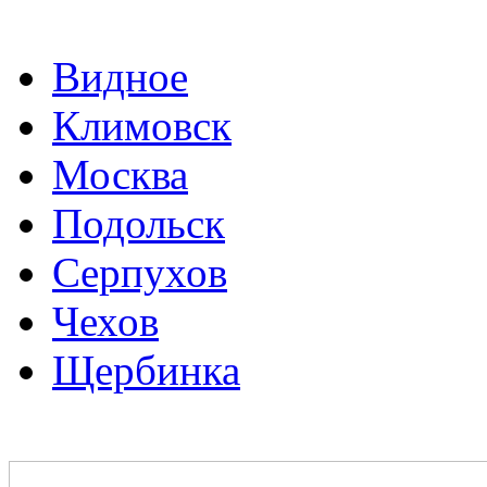
Видное
Климовск
Москва
Подольск
Серпухов
Чехов
Щербинка