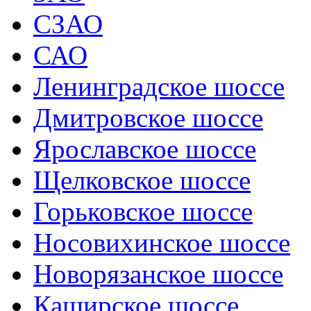
СЗАО
САО
Ленинградское шоссе
Дмитровское шоссе
Ярославское шоссе
Щелковское шоссе
Горьковское шоссе
Носовихинское шоссе
Новорязанское шоссе
Каширское шоссе