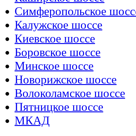
Симферопольское шосс
Калужское шоссе
Киевское шоссе
Боровское шоссе
Минское шоссе
Новорижское шоссе
Волоколамское шоссе
Пятницкое шоссе
МКАД