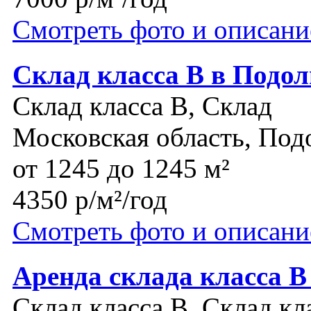
Смотреть фото и описани
Склад класса В в Подол
Склад класса B, Склад
Московская область, Под
от 1245 до 1245 м²
4350 р/м²/год
Смотреть фото и описани
Аренда склада класса 
Склад класса B, Склад кл