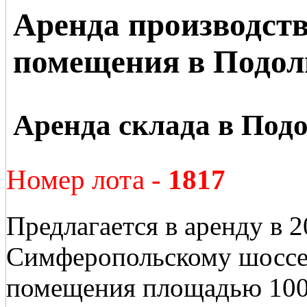
Аренда производств
помещения в Подол
Аренда склада в Под
Номер лота -
1817
Предлагается в аренду в 
Симферопольскому шоссе 
помещения площадью 100