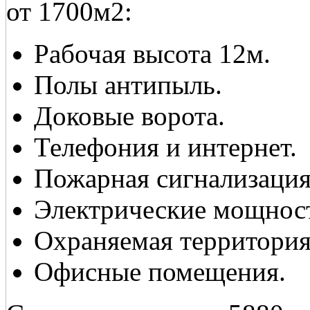
от 1700м2:
Рабочая высота 12м.
Полы антипыль.
Доковые ворота.
Телефония и интернет.
Пожарная сигнализация
Электрические мощност
Охраняемая территория
Офисные помещения.