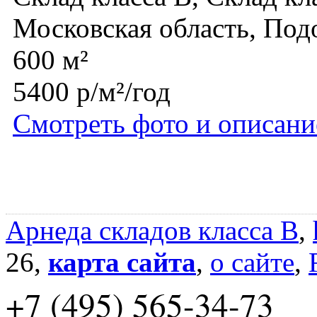
Московская область, Под
600 м²
5400 р/м²/год
Смотреть фото и описани
Арнеда складов класса B
,
26,
карта сайта
,
о сайте
,
+7 (495) 565-34-73