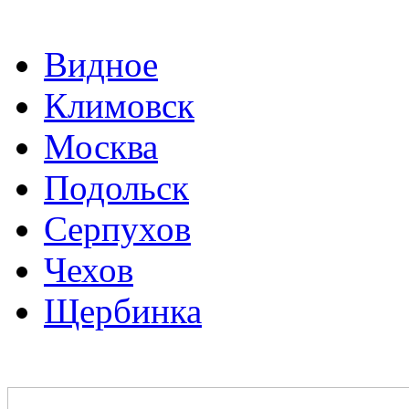
Видное
Климовск
Москва
Подольск
Серпухов
Чехов
Щербинка