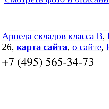
Арнеда складов класса B
,
26,
карта сайта
,
о сайте
,
+7 (495) 565-34-73