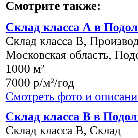
Смотрите также:
Склад класса А в Подол
Склад класса B, Производ
Московская область, Под
1000 м²
7000 р/м²/год
Смотреть фото и описани
Склад класса В в Подол
Склад класса B, Склад