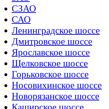
СЗАО
САО
Ленинградское шоссе
Дмитровское шоссе
Ярославское шоссе
Щелковское шоссе
Горьковское шоссе
Носовихинское шоссе
Новорязанское шоссе
Каширское шоссе