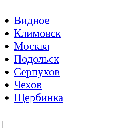
Видное
Климовск
Москва
Подольск
Серпухов
Чехов
Щербинка