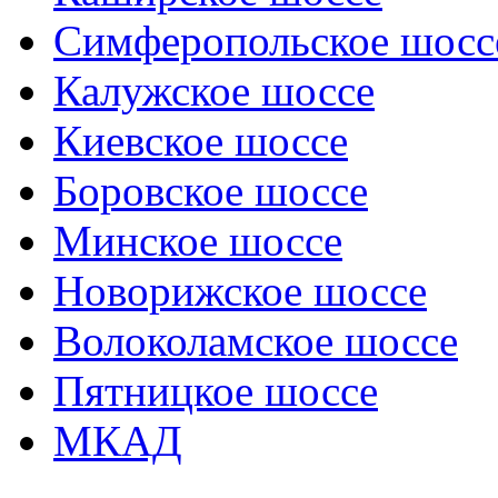
Симферопольское шосс
Калужское шоссе
Киевское шоссе
Боровское шоссе
Минское шоссе
Новорижское шоссе
Волоколамское шоссе
Пятницкое шоссе
МКАД