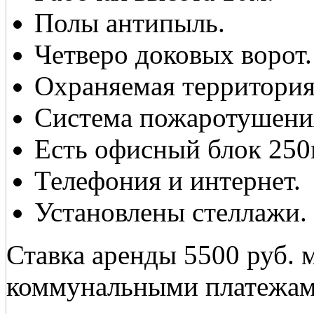
Полы антипыль.
Четверо доковых ворот.
Охраняемая территория
Система пожаротушени
Есть офисный блок 250
Телефония и интернет.
Установлены стеллажи.
Ставка аренды 5500 руб. 
коммунальными платежам