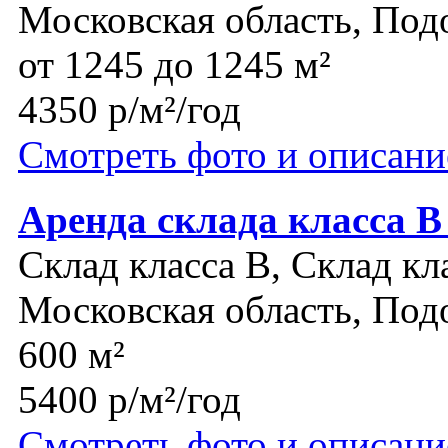
Московская область, Под
от 1245 до 1245 м²
4350 р/м²/год
Смотреть фото и описани
Аренда склада класса 
Склад класса B, Склад кл
Московская область, Под
600 м²
5400 р/м²/год
Смотреть фото и описани