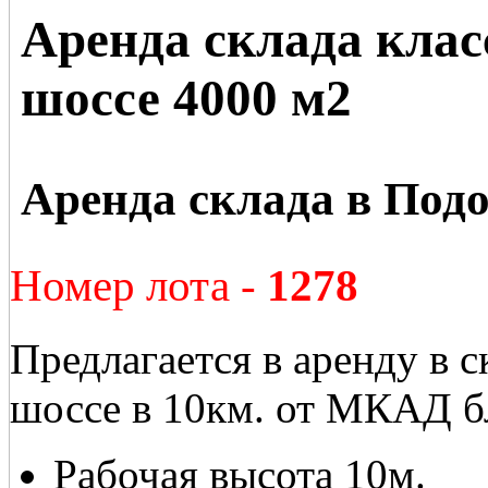
Аренда склада кла
шоссе 4000 м2
Аренда склада в Подо
Номер лота -
1278
Предлагается в аренду в 
шоссе в 10км. от МКАД б
Рабочая высота 10м.