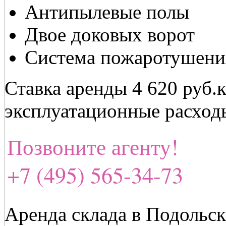
Антипылевые полы
Двое доковых ворот
Система пожаротушени
Ставка аренды 4 620 руб.
эксплуатационные расход
Позвоните агенту!
+7 (495) 565-34-73
Аренда склада в Подольск