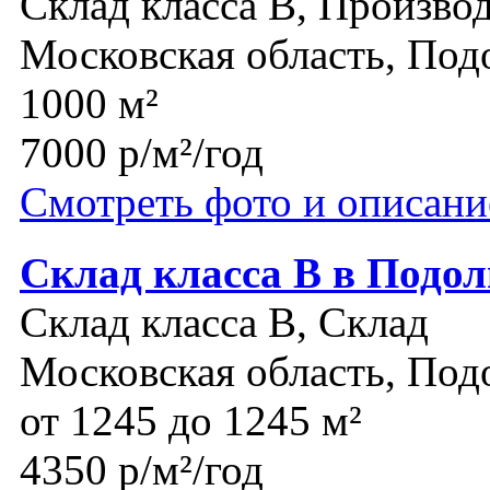
Склад класса B, Производ
Московская область, Под
1000 м²
7000 р/м²/год
Смотреть фото и описани
Склад класса В в Подол
Склад класса B, Склад
Московская область, Под
от 1245 до 1245 м²
4350 р/м²/год