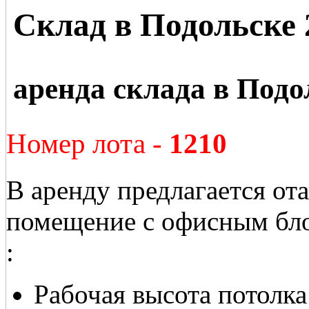
Склад в Подольске 
аренда склада в Подо
Номер лота -
1210
В аренду предлагается от
помещение с офисным бл
:
Рабочая высота потолка