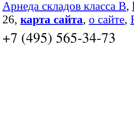
Арнеда складов класса B
,
26,
карта сайта
,
о сайте
,
+7 (495) 565-34-73