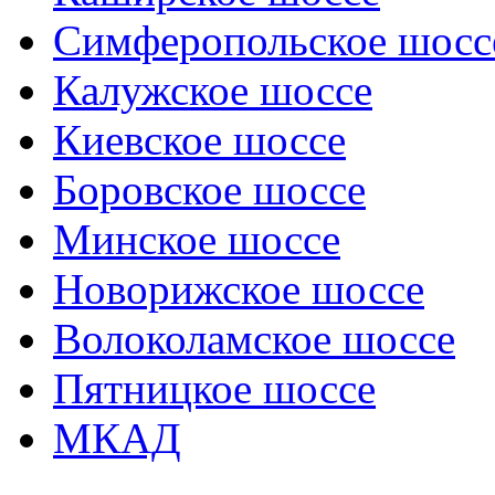
Симферопольское шосс
Калужское шоссе
Киевское шоссе
Боровское шоссе
Минское шоссе
Новорижское шоссе
Волоколамское шоссе
Пятницкое шоссе
МКАД