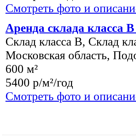
Смотреть фото и описани
Аренда склада класса 
Склад класса B, Склад кл
Московская область, Под
600 м²
5400 р/м²/год
Смотреть фото и описани