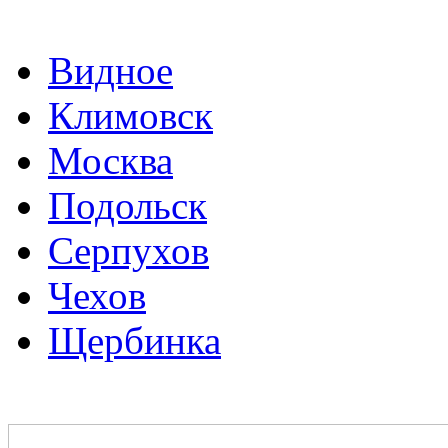
Видное
Климовск
Москва
Подольск
Серпухов
Чехов
Щербинка