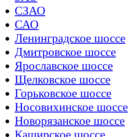
СЗАО
САО
Ленинградское шоссе
Дмитровское шоссе
Ярославское шоссе
Щелковское шоссе
Горьковское шоссе
Носовихинское шоссе
Новорязанское шоссе
Каширское шоссе