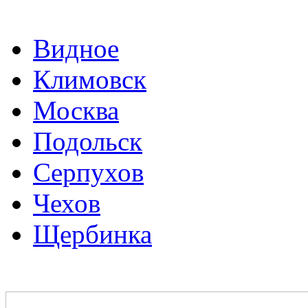
Видное
Климовск
Москва
Подольск
Серпухов
Чехов
Щербинка