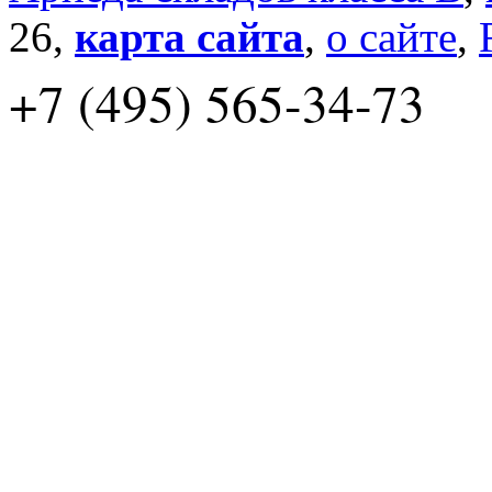
26,
карта сайта
,
о сайте
,
+7 (495) 565-34-73