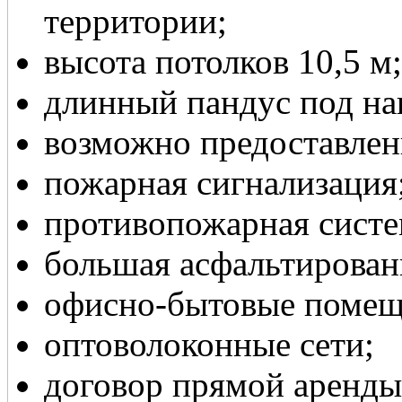
территории;
высота потолков 10,5 м;
длинный пандус под на
возможно предоставлен
пожарная сигнализация
противопожарная систе
большая асфальтирован
офисно-бытовые помещ
оптоволоконные сети;
договор прямой аренды