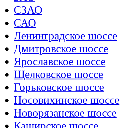
СЗАО
САО
Ленинградское шоссе
Дмитровское шоссе
Ярославское шоссе
Щелковское шоссе
Горьковское шоссе
Носовихинское шоссе
Новорязанское шоссе
Каширское шоссе