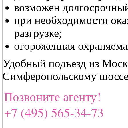
возможен долгосрочный
при необходимости ока
разгрузке;
огороженная охраняема
Удобный подъезд из Моск
Симферопольскому шоссе
Позвоните агенту!
+7 (495) 565-34-73