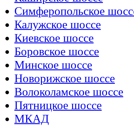
Симферопольское шосс
Калужское шоссе
Киевское шоссе
Боровское шоссе
Минское шоссе
Новорижское шоссе
Волоколамское шоссе
Пятницкое шоссе
МКАД