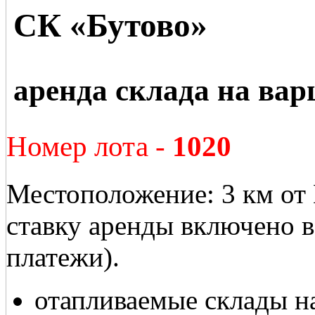
СК «Бутово»
аренда склада на ва
Номер лота -
1020
Местоположение: 3 км от
ставку аренды включено 
платежи).
отапливаемые склады н