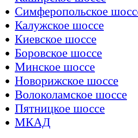
Симферопольское шосс
Калужское шоссе
Киевское шоссе
Боровское шоссе
Минское шоссе
Новорижское шоссе
Волоколамское шоссе
Пятницкое шоссе
МКАД