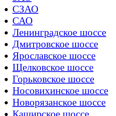
СЗАО
САО
Ленинградское шоссе
Дмитровское шоссе
Ярославское шоссе
Щелковское шоссе
Горьковское шоссе
Носовихинское шоссе
Новорязанское шоссе
Каширское шоссе