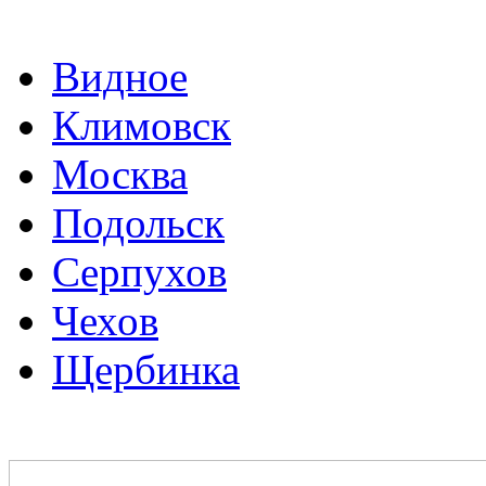
Видное
Климовск
Москва
Подольск
Серпухов
Чехов
Щербинка