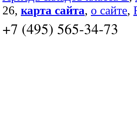
26,
карта сайта
,
о сайте
,
+7 (495) 565-34-73