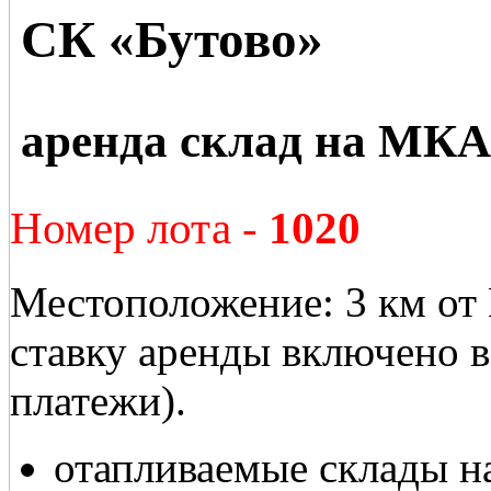
СК «Бутово»
аренда склад на МК
Номер лота -
1020
Местоположение: 3 км от
ставку аренды включено 
платежи).
отапливаемые склады н