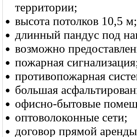
территории;
высота потолков 10,5 м;
длинный пандус под на
возможно предоставлен
пожарная сигнализация
противопожарная систе
большая асфальтирован
офисно-бытовые помещ
оптоволоконные сети;
договор прямой аренды