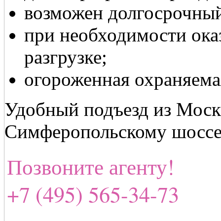
возможен долгосрочный
при необходимости ока
разгрузке;
огороженная охраняема
Удобный подъезд из Моск
Симферопольскому шоссе
Позвоните агенту!
+7 (495) 565-34-73