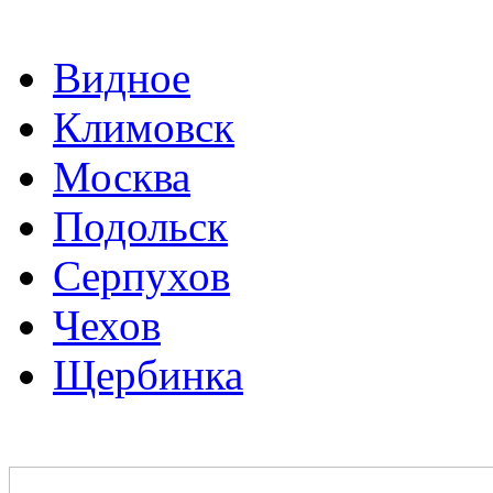
Видное
Климовск
Москва
Подольск
Серпухов
Чехов
Щербинка