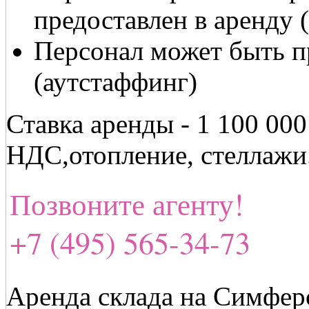
предоставлен в аренду
Персонал может быть п
(аутстаффинг)
Ставка аренды - 1 100 00
НДС,отопление, стеллажи
Позвоните агенту!
+7 (495) 565-34-73
Аренда склада на Симфер