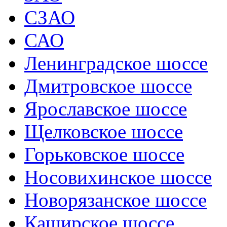
СЗАО
САО
Ленинградское шоссе
Дмитровское шоссе
Ярославское шоссе
Щелковское шоссе
Горьковское шоссе
Носовихинское шоссе
Новорязанское шоссе
Каширское шоссе