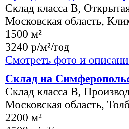
Склад класса B, Открыта
Московская область, Кли
1500 м²
3240 р/м²/год
Смотреть фото и описани
Склад на Симферополь
Склад класса B, Производ
Московская область, Тол
2200 м²