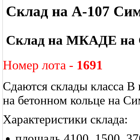
Склад на А-107 Си
Склад на МКАДЕ на 
Номер лота -
1691
Сдаются склады класса В 
на бетонном кольце на С
Характеристики склада:
площадь 4100, 1500, 37