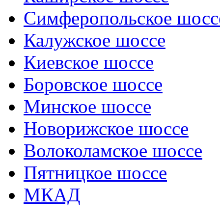
Симферопольское шосс
Калужское шоссе
Киевское шоссе
Боровское шоссе
Минское шоссе
Новорижское шоссе
Волоколамское шоссе
Пятницкое шоссе
МКАД