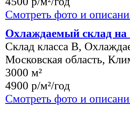
4500 р/м²/год
Смотреть фото и описани
Охлаждаемый склад на
Склад класса B, Охлажда
Московская область, Кли
3000 м²
4900 р/м²/год
Смотреть фото и описани