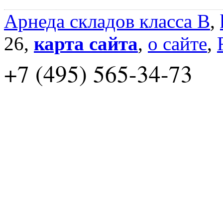
Арнеда складов класса B
,
26,
карта сайта
,
о сайте
,
+7 (495) 565-34-73