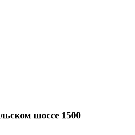
льском шоссе 1500