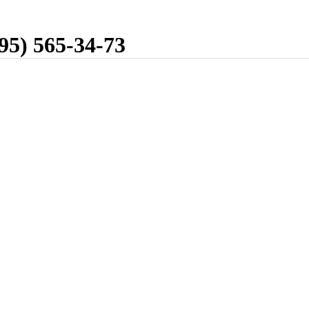
95) 565-34-73