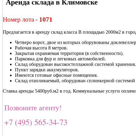
Аренда склада в Климовске
Номер лота -
1071
Предлагается в аренду склад класса В площадью 2000м2 в горо
Четверо ворот, двое из которых оборувованы доклевелл
Рабочая высота 8 метров.
Закрытая охраняемая территория (в собственности).
Парковка для фур и легковых автомобилей.
Склад оборудован высокостеллажной системой хранения.
Пункт зарядки аккумуляторов.
Имеются готовые офисные помещения.
Склад отапливаемый, оборудован сплинкерной системой
Ставка аренды 5400руб.м2 в год. Коммунальные услуги оплачи
Позвоните агенту!
+7 (495) 565-34-73