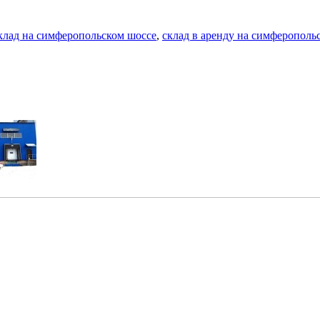
клад на симферопольском шоссе
,
склад в аренду на симферополь