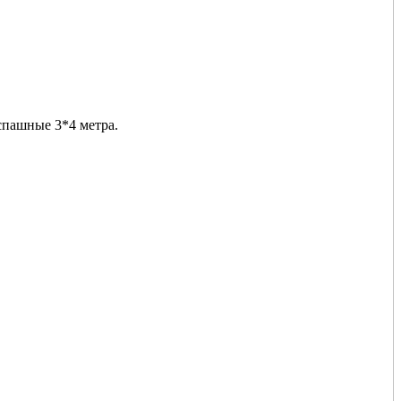
спашные 3*4 метра.