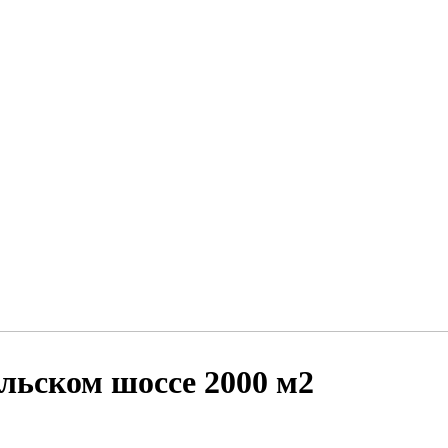
льском шоссе 2000 м2