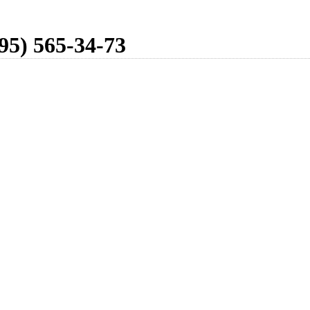
95) 565-34-73