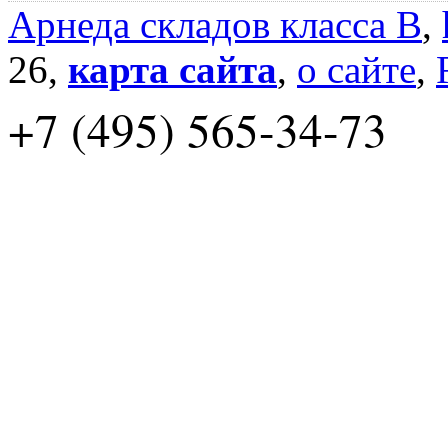
Арнеда складов класса B
,
26,
карта сайта
,
о сайте
,
+7 (495) 565-34-73