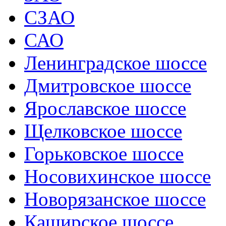
СЗАО
САО
Ленинградское шоссе
Дмитровское шоссе
Ярославское шоссе
Щелковское шоссе
Горьковское шоссе
Носовихинское шоссе
Новорязанское шоссе
Каширское шоссе