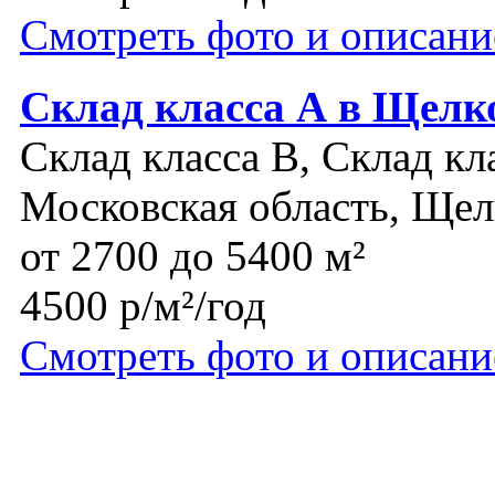
Смотреть фото и описани
Склад класса А в Щелко
Склад класса B, Склад кл
Московская область, Щел
от 2700 до 5400 м²
4500 р/м²/год
Смотреть фото и описани