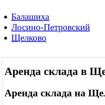
Балашиха
Лосино-Петровский
Щелково
Аренда склада в Ще
Аренда склада на Ще