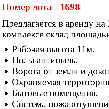
Номер лота -
1698
Предлагается в аренду на
комплексе склад площадь
Рабочая высота 11м.
Полы антипыль.
Ворота от земли и доко
Охраняемая территория
Бытовые помещения.
Система пожаротушени