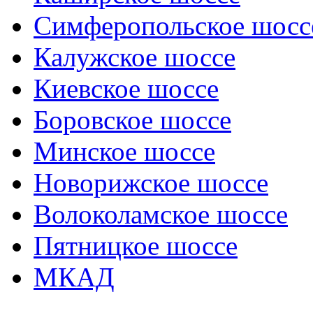
Симферопольское шосс
Калужское шоссе
Киевское шоссе
Боровское шоссе
Минское шоссе
Новорижское шоссе
Волоколамское шоссе
Пятницкое шоссе
МКАД