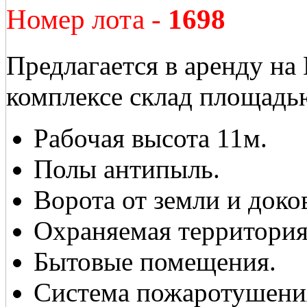
Номер лота -
1698
Предлагается в аренду на
комплексе склад площадь
Рабочая высота 11м.
Полы антипыль.
Ворота от земли и доко
Охраняемая территория
Бытовые помещения.
Система пожаротушени