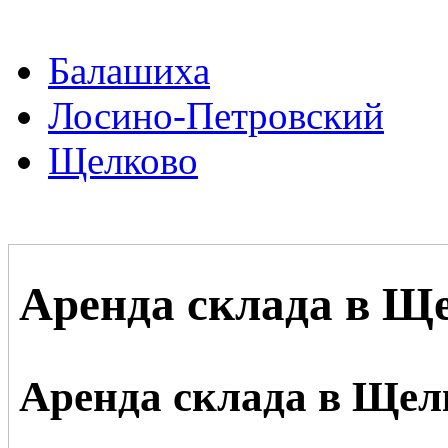
Балашиха
Лосино-Петровский
Щелково
Аренда склада в Ще
Аренда склада в Щел