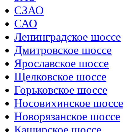
СЗАО
САО
Ленинградское шоссе
Дмитровское шоссе
Ярославское шоссе
Щелковское шоссе
Горьковское шоссе
Носовихинское шоссе
Новорязанское шоссе
Каширское шоссе