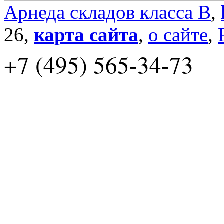
Арнеда складов класса B
,
26,
карта сайта
,
о сайте
,
+7 (495) 565-34-73