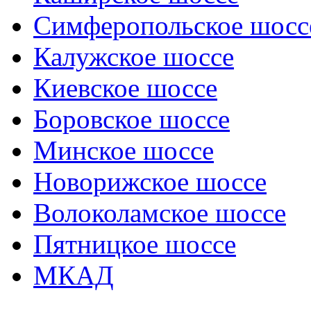
Симферопольское шосс
Калужское шоссе
Киевское шоссе
Боровское шоссе
Минское шоссе
Новорижское шоссе
Волоколамское шоссе
Пятницкое шоссе
МКАД