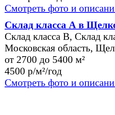
Смотреть фото и описани
Склад класса А в Щелко
Склад класса B, Склад кл
Московская область, Щел
от 2700 до 5400 м²
4500 р/м²/год
Смотреть фото и описани