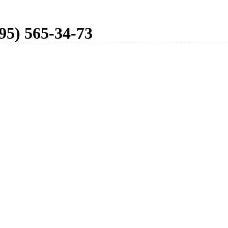
95) 565-34-73