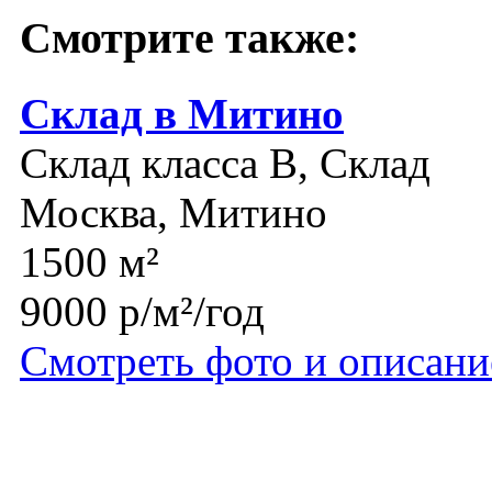
Смотрите также:
Склад в Митино
Склад класса B, Склад
Москва, Митино
1500 м²
9000 р/м²/год
Смотреть фото и описани