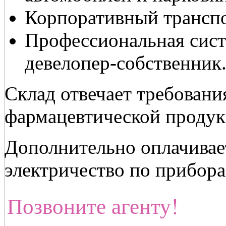
Корпоративный транспо
Профессиональная сист
девелопер-собственник
Склад отвечает требован
фармацевтической продук
Дополнительно оплачивае
электричество по прибора
Позвоните агенту!