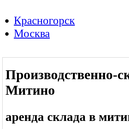
Красногорск
Москва
Производственно-с
Митино
аренда склада в мити