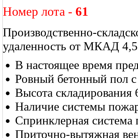
Номер лота -
61
Производственно-складск
удаленность от МКАД 4,5
В настоящее время пре
Ровный бетонный пол 
Высота складирования 
Наличие системы пожа
Спринклерная система
Приточно-вытяжная ве