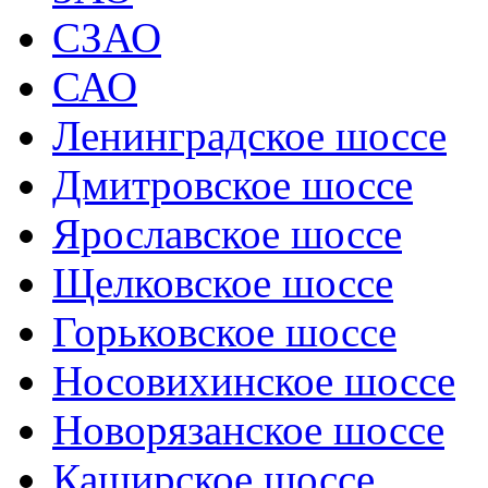
СЗАО
САО
Ленинградское шоссе
Дмитровское шоссе
Ярославское шоссе
Щелковское шоссе
Горьковское шоссе
Носовихинское шоссе
Новорязанское шоссе
Каширское шоссе