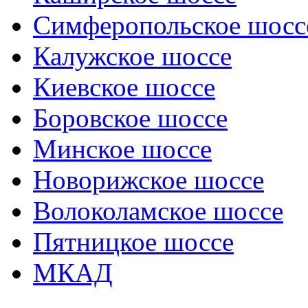
Симферопольское шосс
Калужское шоссе
Киевское шоссе
Боровское шоссе
Минское шоссе
Новорижское шоссе
Волоколамское шоссе
Пятницкое шоссе
МКАД