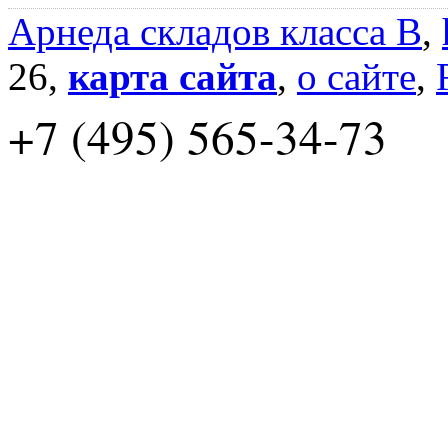
Арнеда складов класса B
,
26,
карта сайта
,
о сайте
,
+7 (495) 565-34-73