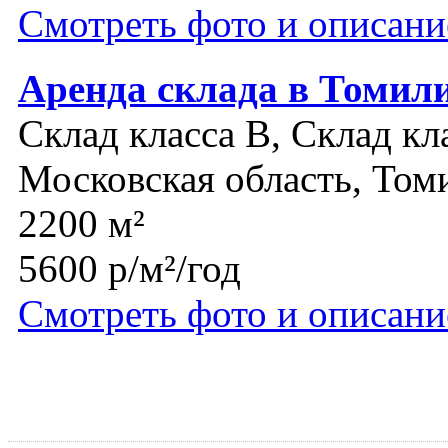
Смотреть фото и описани
Аренда склада в Томил
Склад класса B, Склад кл
Московская область, Том
2200 м²
5600 р/м²/год
Смотреть фото и описани