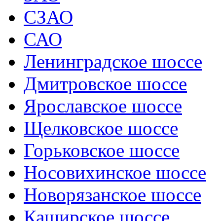
СЗАО
САО
Ленинградское шоссе
Дмитровское шоссе
Ярославское шоссе
Щелковское шоссе
Горьковское шоссе
Носовихинское шоссе
Новорязанское шоссе
Каширское шоссе