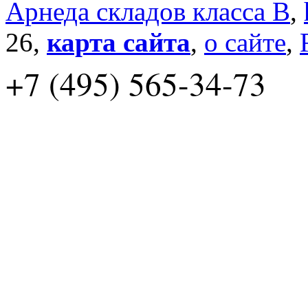
Арнеда складов класса B
,
26,
карта сайта
,
о сайте
,
+7 (495) 565-34-73