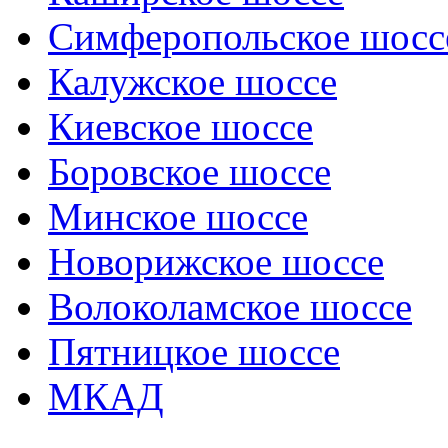
Симферопольское шосс
Калужское шоссе
Киевское шоссе
Боровское шоссе
Минское шоссе
Новорижское шоссе
Волоколамское шоссе
Пятницкое шоссе
МКАД