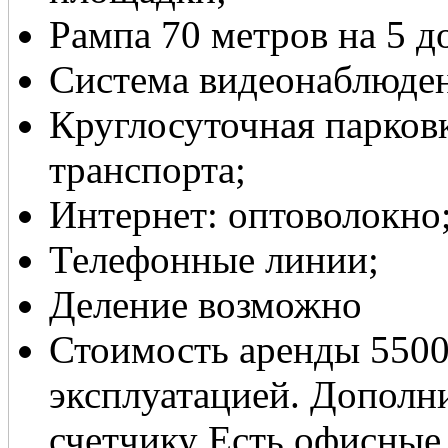
Рампа 70 метров на 5 до
Система видеонаблюде
Круглосуточная парковк
транспорта;
Интернет: оптоволокно
Телефонные линии;
Деление возможно
Стоимость аренды 5500
эксплуатацией. Дополни
счетчику Есть офисные