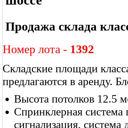
Продажа склада клас
Номер лота -
1392
Складские площади класс
предлагаются в аренду. Б
Высота потолков 12.5 м
Спринклерная система
сигнализация, система