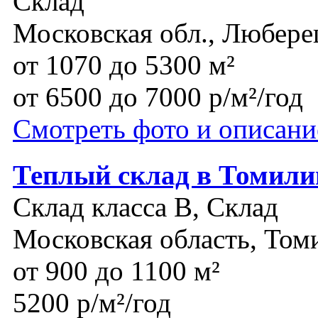
Склад
Московская обл., Любере
от 1070 до 5300 м²
от 6500 до 7000 р/м²/год
Смотреть фото и описани
Теплый склад в Томили
Склад класса B, Склад
Московская область, Том
от 900 до 1100 м²
5200 р/м²/год