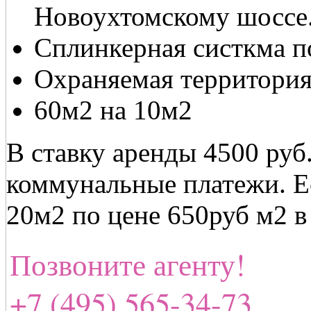
Новоухтомскому шоссе
Сплинкерная систкма п
Охраняемая территория
60м2 на 10м2
В ставку аренды 4500 руб
коммунальные платежи. Е
20м2 по цене 650руб м2 в
Позвоните агенту!
+7 (495) 565-34-73