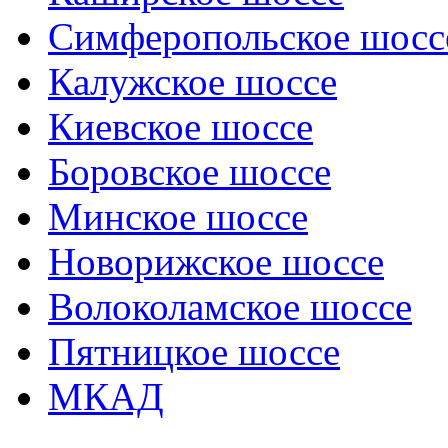
Симферопольское шосс
Калужское шоссе
Киевское шоссе
Боровское шоссе
Минское шоссе
Новорижское шоссе
Волоколамское шоссе
Пятницкое шоссе
МКАД