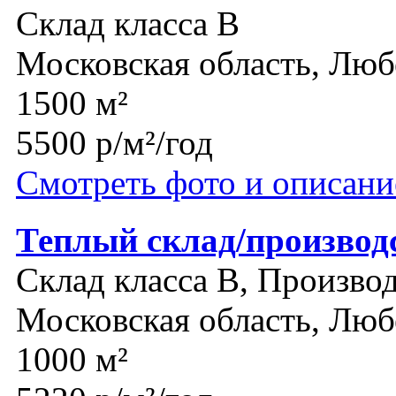
Склад класса B
Московская область, Лю
1500 м²
5500 р/м²/год
Смотреть фото и описани
Теплый склад/производ
Склад класса B, Производ
Московская область, Лю
1000 м²