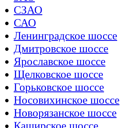
СЗАО
САО
Ленинградское шоссе
Дмитровское шоссе
Ярославское шоссе
Щелковское шоссе
Горьковское шоссе
Носовихинское шоссе
Новорязанское шоссе
Каширское шоссе