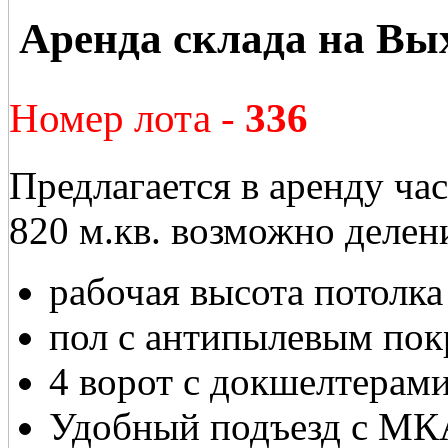
Аренда склада на Вы
Номер лота -
336
Предлагается в аренду ча
820 м.кв. возможно делен
рабочая высота потолка
пол с антипылевым пок
4 ворот с докшелтерами
Удобный подъезд с МК