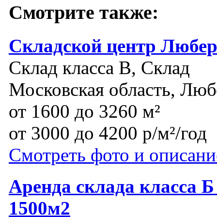
Смотрите также:
Складской центр Любе
Склад класса B, Склад
Московская область, Лю
от 1600 до 3260 м²
от 3000 до 4200 р/м²/год
Смотреть фото и описани
Аренда склада класса 
1500м2