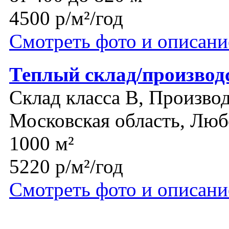
4500 р/м²/год
Смотреть фото и описани
Теплый склад/производ
Склад класса B, Производ
Московская область, Лю
1000 м²
5220 р/м²/год
Смотреть фото и описани