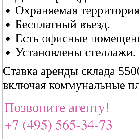
Охраняемая территория
Бесплатный въезд.
Есть офисные помещени
Установлены стеллажи.
Ставка аренды склада 550
включая коммунальные пл
Позвоните агенту!
+7 (495) 565-34-73