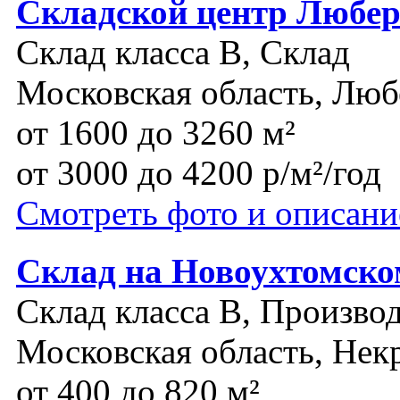
Складской центр Любе
Склад класса B, Склад
Московская область, Лю
от 1600 до 3260 м²
от 3000 до 4200 р/м²/год
Смотреть фото и описани
Склад на Новоухтомско
Склад класса B, Производ
Московская область, Нек
от 400 до 820 м²