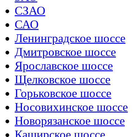
СЗАО
САО
Ленинградское шоссе
Дмитровское шоссе
Ярославское шоссе
Щелковское шоссе
Горьковское шоссе
Носовихинское шоссе
Новорязанское шоссе
Каширское шоссе