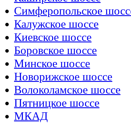
Симферопольское шосс
Калужское шоссе
Киевское шоссе
Боровское шоссе
Минское шоссе
Новорижское шоссе
Волоколамское шоссе
Пятницкое шоссе
МКАД