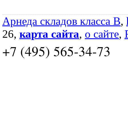
Арнеда складов класса B
,
26,
карта сайта
,
о сайте
,
+7 (495) 565-34-73