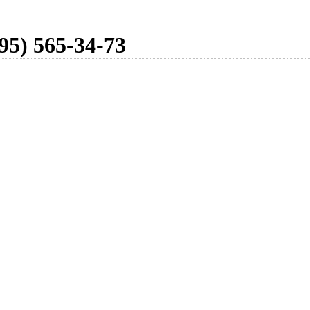
95) 565-34-73