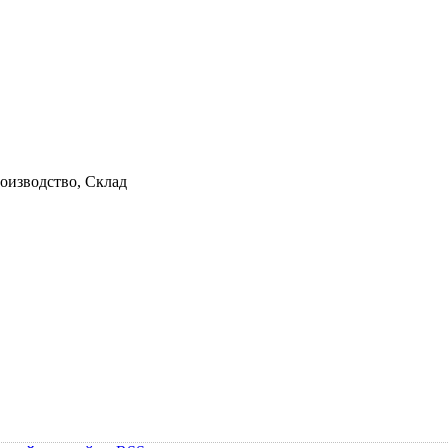
роизводство, Склад