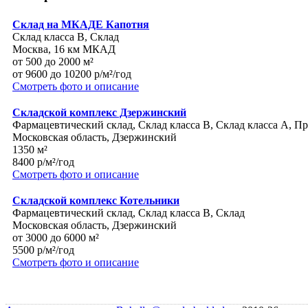
Склад на МКАДЕ Капотня
Склад класса B, Склад
Москва, 16 км МКАД
от 500 до 2000 м²
от 9600 до 10200 р/м²/год
Смотреть фото и описание
Складской комплекс Дзержинский
Фармацевтический склад, Склад класса B, Склад класса A, П
Московская область, Дзержинский
1350 м²
8400 р/м²/год
Смотреть фото и описание
Складской комплекс Котельники
Фармацевтический склад, Склад класса B, Склад
Московская область, Дзержинский
от 3000 до 6000 м²
5500 р/м²/год
Смотреть фото и описание