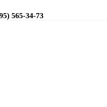
95) 565-34-73