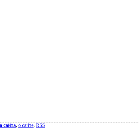
а сайта
,
о сайте
,
RSS