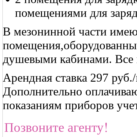
помещениями для заря
В мезонинной части имею
помещения,оборудованны
душевыми кабинами. Все 
Арендная ставка 297 руб.
Дополнительно оплачиваю
показаниям приборов учет
Позвоните агенту!