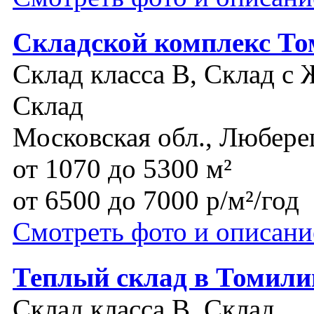
Складской комплекс То
Склад класса B, Склад с 
Склад
Московская обл., Любере
от 1070 до 5300 м²
от 6500 до 7000 р/м²/год
Смотреть фото и описани
Теплый склад в Томили
Склад класса B, Склад