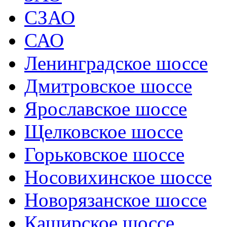
СЗАО
САО
Ленинградское шоссе
Дмитровское шоссе
Ярославское шоссе
Щелковское шоссе
Горьковское шоссе
Носовихинское шоссе
Новорязанское шоссе
Каширское шоссе