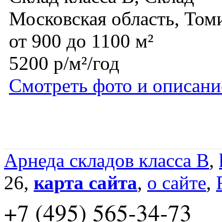
Московская область, Том
от 900 до 1100 м²
5200 р/м²/год
Смотреть фото и описани
Арнеда складов класса B
,
26,
карта сайта
,
о сайте
,
+7 (495) 565-34-73