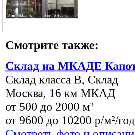
Смотрите также:
Склад на МКАДЕ Капо
Склад класса B, Склад
Москва, 16 км МКАД
от 500 до 2000 м²
от 9600 до 10200 р/м²/год
Смотреть фото и описани