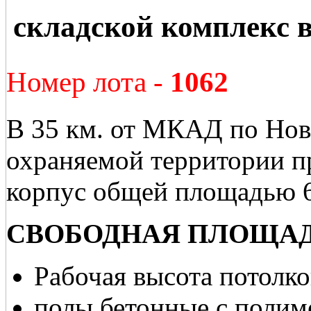
складской комплекс в
Номер лота -
1062
В 35 км. от МКАД по Нов
охраняемой территории пр
корпус общей площадью 6
СВОБОДНАЯ ПЛОЩАДЬ 
Рабочая высота потолко
полы бетонные с поли