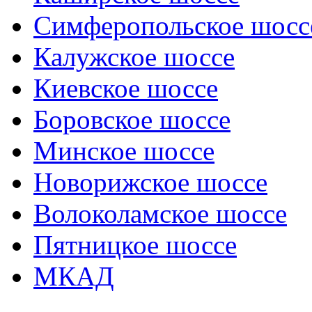
Симферопольское шосс
Калужское шоссе
Киевское шоссе
Боровское шоссе
Минское шоссе
Новорижское шоссе
Волоколамское шоссе
Пятницкое шоссе
МКАД