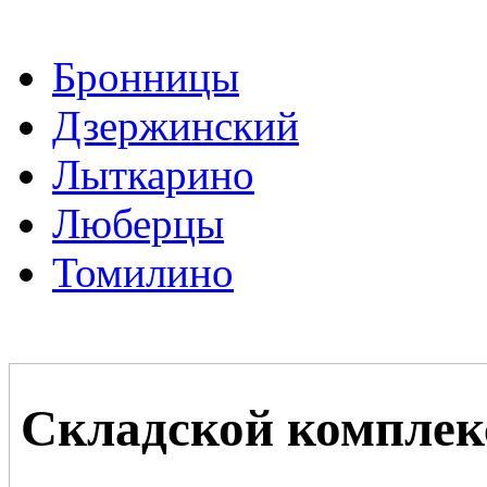
Бронницы
Дзержинский
Лыткарино
Люберцы
Томилино
Складской комплек