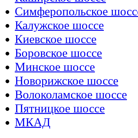
Симферопольское шосс
Калужское шоссе
Киевское шоссе
Боровское шоссе
Минское шоссе
Новорижское шоссе
Волоколамское шоссе
Пятницкое шоссе
МКАД