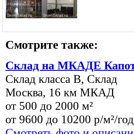
Смотрите также:
Склад на МКАДЕ Капо
Склад класса B, Склад
Москва, 16 км МКАД
от 500 до 2000 м²
от 9600 до 10200 р/м²/год
Смотреть фото и описани