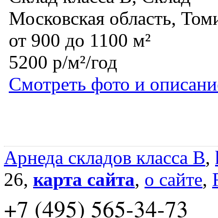
Московская область, Том
от 900 до 1100 м²
5200 р/м²/год
Смотреть фото и описани
Арнеда складов класса B
,
26,
карта сайта
,
о сайте
,
+7 (495) 565-34-73