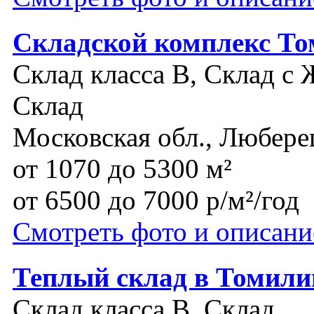
Складской комплекс То
Склад класса B, Склад с 
Склад
Московская обл., Любере
от 1070 до 5300 м²
от 6500 до 7000 р/м²/год
Смотреть фото и описани
Теплый склад в Томили
Склад класса B, Склад