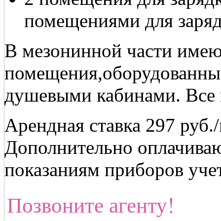
помещениями для заря
В мезонинной части имею
помещения,оборудованны
душевыми кабинами. Все 
Арендная ставка 297 руб.
Дополнительно оплачиваю
показаниям приборов учет
Позвоните агенту!