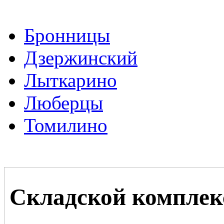
Бронницы
Дзержинский
Лыткарино
Люберцы
Томилино
Складской комплек