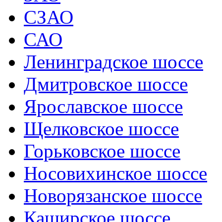
СЗАО
САО
Ленинградское шоссе
Дмитровское шоссе
Ярославское шоссе
Щелковское шоссе
Горьковское шоссе
Носовихинское шоссе
Новорязанское шоссе
Каширское шоссе