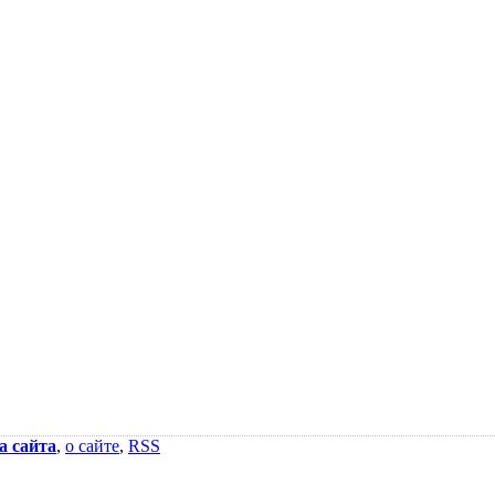
а сайта
,
о сайте
,
RSS