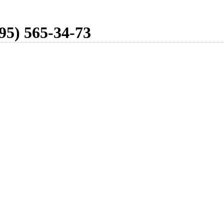
95) 565-34-73