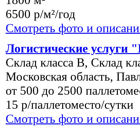
6500 р/м²/год
Смотреть фото и описани
Логистические услуги 
Склад класса B, Склад кл
Московская область, Пав
от 500 до 2500 паллетоме
15 р/паллетоместо/сутки
Смотреть фото и описани