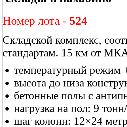
Номер лота -
524
Складской комплекс, со
стандартам. 15 км от МК
температурный режим 
высота до низа констру
бетонные полы с анти
нагрузка на пол: 9 тонн/
шаг колонн: 12×24 метр