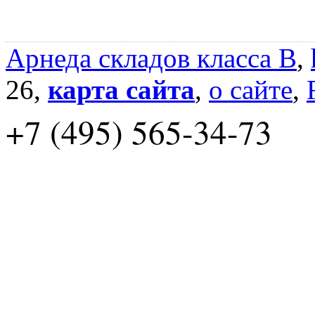
Арнеда складов класса B
,
26,
карта сайта
,
о сайте
,
+7 (495) 565-34-73