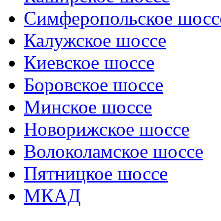
Симферопольское шосс
Калужское шоссе
Киевское шоссе
Боровское шоссе
Минское шоссе
Новорижское шоссе
Волоколамское шоссе
Пятницкое шоссе
МКАД