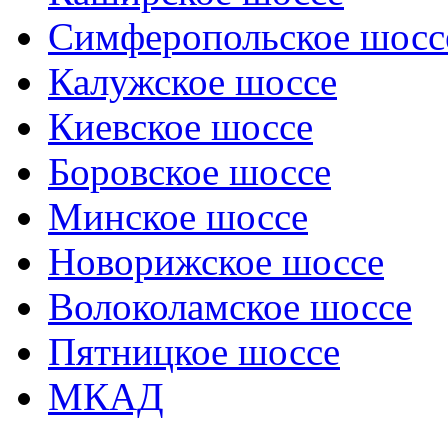
Симферопольское шосс
Калужское шоссе
Киевское шоссе
Боровское шоссе
Минское шоссе
Новорижское шоссе
Волоколамское шоссе
Пятницкое шоссе
МКАД