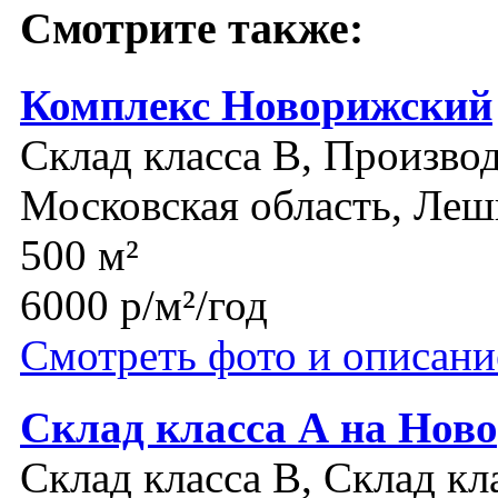
Смотрите также:
Комплекс Новорижский
Склад класса B, Производ
Московская область, Леш
500 м²
6000 р/м²/год
Смотреть фото и описани
Склад класса А на Нов
Склад класса B, Склад кл