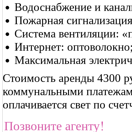
Водоснабжение и канал
Пожарная сигнализация
Система вентиляции: «
Интернет: оптоволокно;
Максимальная электрич
Стоимость аренды 4300 ру
коммунальными платежам
оплачивается свет по счет
Позвоните агенту!