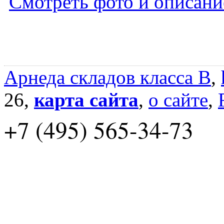
Смотреть фото и описани
Арнеда складов класса B
,
26,
карта сайта
,
о сайте
,
+7 (495) 565-34-73