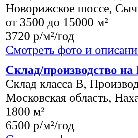
Новорижское шоссе, Сыч
от 3500 до 15000 м²
3720 р/м²/год
Смотреть фото и описани
Склад/производство на
Склад класса B, Производ
Московская область, Нах
1800 м²
6500 р/м²/год