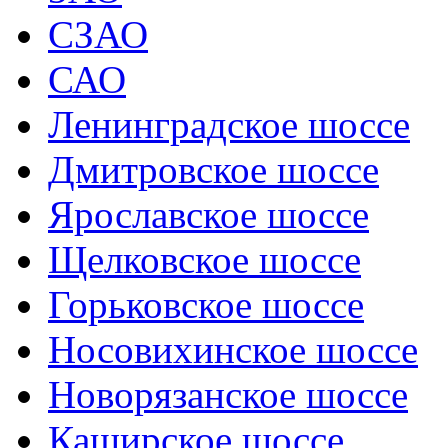
СЗАО
САО
Ленинградское шоссе
Дмитровское шоссе
Ярославское шоссе
Щелковское шоссе
Горьковское шоссе
Носовихинское шоссе
Новорязанское шоссе
Каширское шоссе