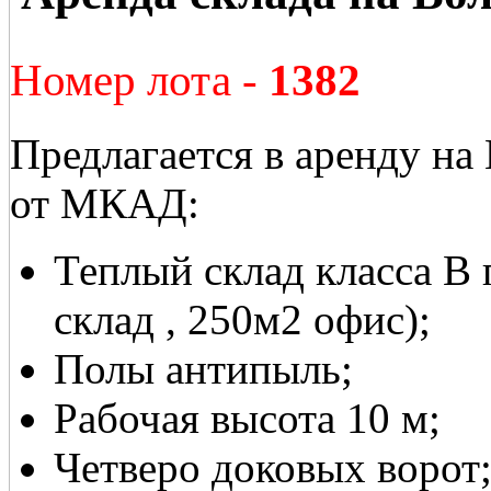
Номер лота -
1382
Предлагается в аренду на
от МКАД:
Теплый склад класса В
склад , 250м2 офис);
Полы антипыль;
Рабочая высота 10 м;
Четверо доковых ворот