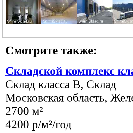
Смотрите также:
Складской комплекс кл
Склад класса B, Склад
Московская область, Же
2700 м²
4200 р/м²/год