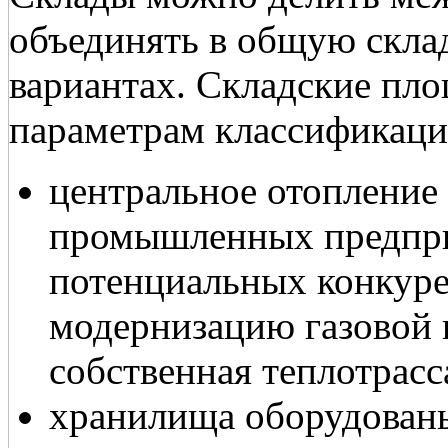
объединять в общую скл
вариантах. Складские пл
параметрам классификаци
центральное отопление 
промышленных предпри
потенциальных конкуре
модернизацию газовой 
собственная теплотрасс
хранилища оборудованы