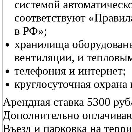
системой автоматическ
соответствуют «Прави
в РФ»;
хранилища оборудованы
вентиляции, и тепловым
телефония и интернет;
круглосуточная охрана
Арендная ставка 5300 руб
Дополнительно оплачиваю
Въезд и парковка на терр