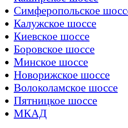
Симферопольское шосс
Калужское шоссе
Киевское шоссе
Боровское шоссе
Минское шоссе
Новорижское шоссе
Волоколамское шоссе
Пятницкое шоссе
МКАД