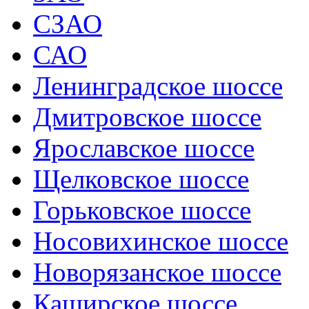
СЗАО
САО
Ленинградское шоссе
Дмитровское шоссе
Ярославское шоссе
Щелковское шоссе
Горьковское шоссе
Носовихинское шоссе
Новорязанское шоссе
Каширское шоссе