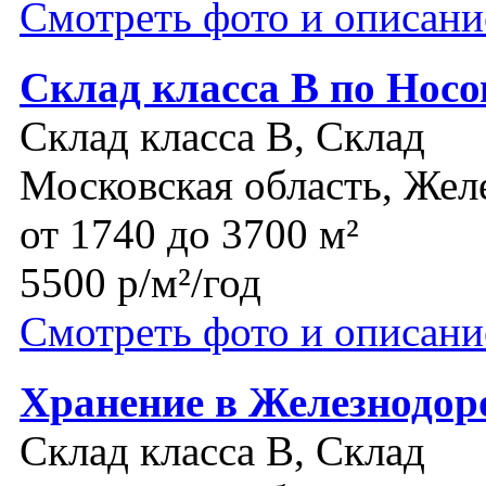
Смотреть фото и описани
Склад класса В по Нос
Склад класса B, Склад
Московская область, Же
от 1740 до 3700 м²
5500 р/м²/год
Смотреть фото и описани
Хранение в Железнодо
Склад класса B, Склад