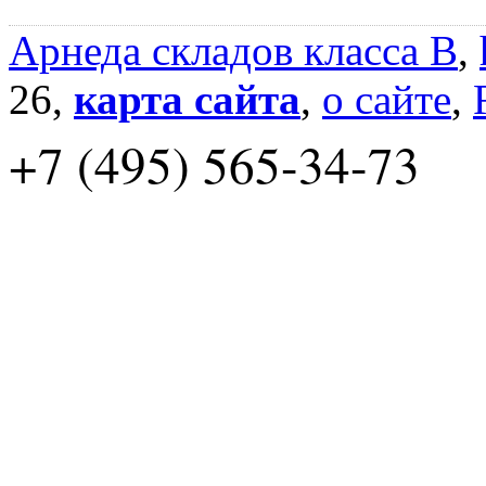
Арнеда складов класса B
,
26,
карта сайта
,
о сайте
,
+7 (495) 565-34-73