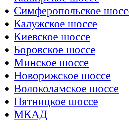
Симферопольское шосс
Калужское шоссе
Киевское шоссе
Боровское шоссе
Минское шоссе
Новорижское шоссе
Волоколамское шоссе
Пятницкое шоссе
МКАД