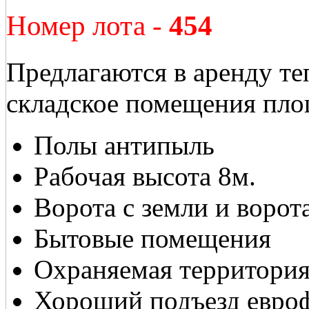
Номер лота -
454
Предлагаются в аренду те
складское помещения пло
Полы антипыль
Рабочая высота 8м.
Ворота с земли и ворот
Бытовые помещения
Охраняемая территори
Хороший подъезд евро