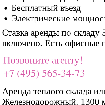
Бесплатный въезд
Электрические мощнос
Ставка аренды по складу 5
включено. Есть офисные 
Позвоните агенту!
+7 (495) 565-34-73
Аренда теплого склада ил
Железнодорожный. 1300 