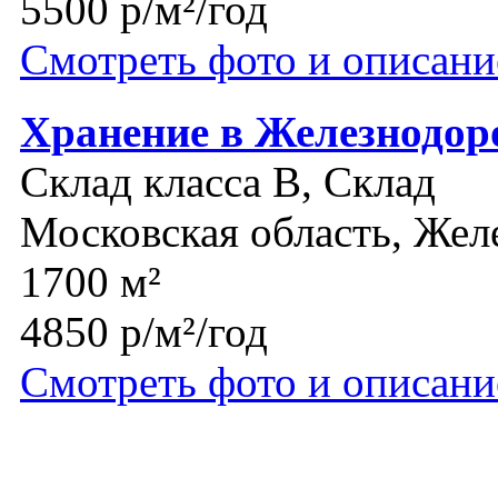
5500 р/м²/год
Смотреть фото и описани
Хранение в Железнодо
Склад класса B, Склад
Московская область, Же
1700 м²
4850 р/м²/год
Смотреть фото и описани