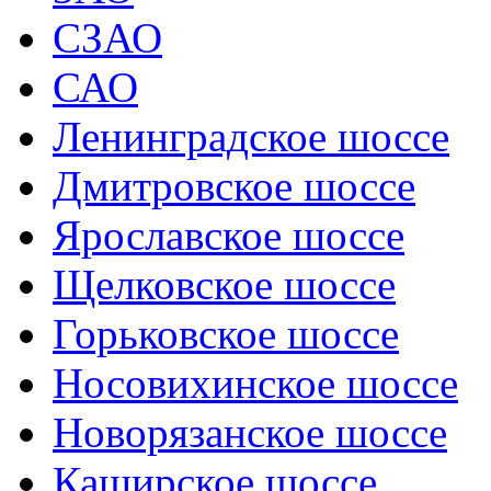
СЗАО
САО
Ленинградское шоссе
Дмитровское шоссе
Ярославское шоссе
Щелковское шоссе
Горьковское шоссе
Носовихинское шоссе
Новорязанское шоссе
Каширское шоссе