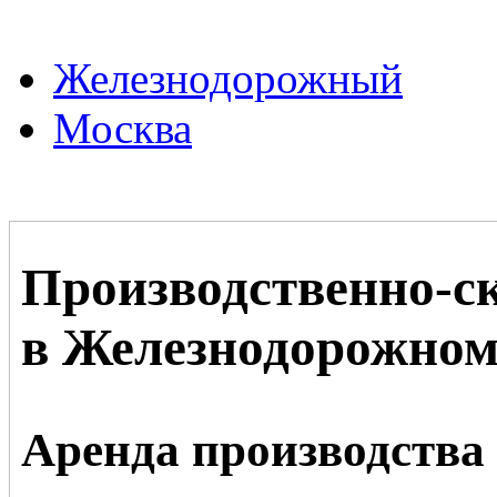
Железнодорожный
Москва
Производственно-с
в Железнодорожно
Аренда производства