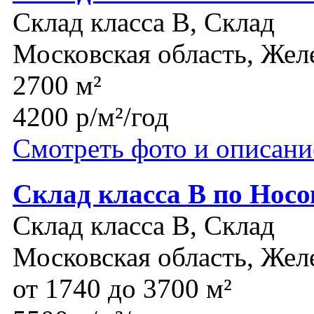
Склад класса B, Склад
Московская область, Же
2700 м²
4200 р/м²/год
Смотреть фото и описани
Склад класса В по Нос
Склад класса B, Склад
Московская область, Же
от 1740 до 3700 м²