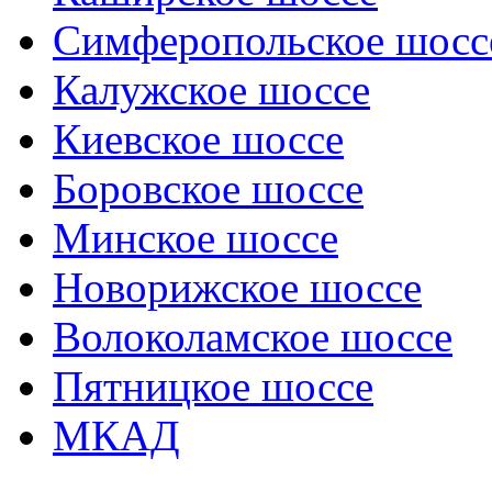
Симферопольское шосс
Калужское шоссе
Киевское шоссе
Боровское шоссе
Минское шоссе
Новорижское шоссе
Волоколамское шоссе
Пятницкое шоссе
МКАД