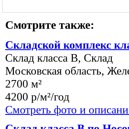
Смотрите также:
Складской комплекс кл
Склад класса B, Склад
Московская область, Же
2700 м²
4200 р/м²/год
Смотреть фото и описани
Склад класса В по Нос