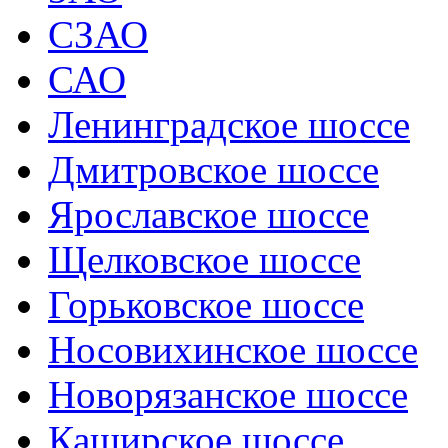
СЗАО
САО
Ленинградское шоссе
Дмитровское шоссе
Ярославское шоссе
Щелковское шоссе
Горьковское шоссе
Носовихинское шоссе
Новорязанское шоссе
Каширское шоссе