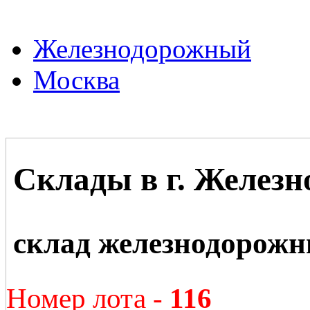
Железнодорожный
Москва
Склады в г. Желез
склад железнодорож
Номер лота -
116