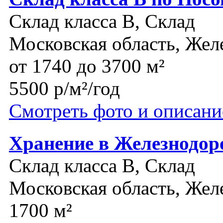
Склад класса B, Склад
Московская область, Же
от 1740 до 3700 м²
5500 р/м²/год
Смотреть фото и описани
Хранение в Железнодо
Склад класса B, Склад
Московская область, Же
1700 м²