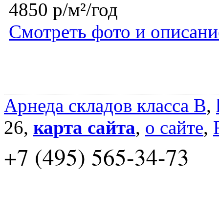
4850 р/м²/год
Смотреть фото и описани
Арнеда складов класса B
,
26,
карта сайта
,
о сайте
,
+7 (495) 565-34-73