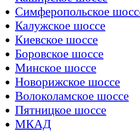
Симферопольское шосс
Калужское шоссе
Киевское шоссе
Боровское шоссе
Минское шоссе
Новорижское шоссе
Волоколамское шоссе
Пятницкое шоссе
МКАД