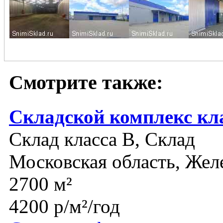
Смотрите также:
Складской комплекс кл
Склад класса B, Склад
Московская область, Же
2700 м²
4200 р/м²/год