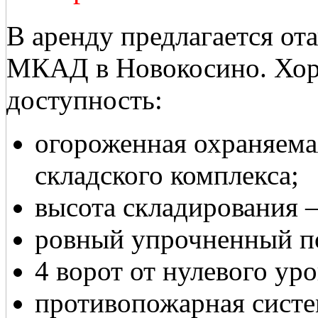
В аренду предлагается от
МКАД в Новокосино. Хор
доступность:
огороженная охраняема
складского комплекса;
высота складирования —
ровный упрочненный п
4 ворот от нулевого уро
противопожарная систе