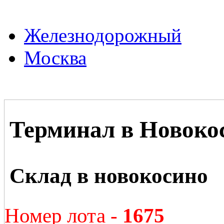
Железнодорожный
Москва
Терминал в Новоко
Склад в новокосино
Номер лота -
1675