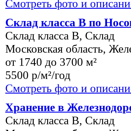
Смотреть фото и описани
Склад класса В по Нос
Склад класса B, Склад
Московская область, Же
от 1740 до 3700 м²
5500 р/м²/год
Смотреть фото и описани
Хранение в Железнодо
Склад класса B, Склад