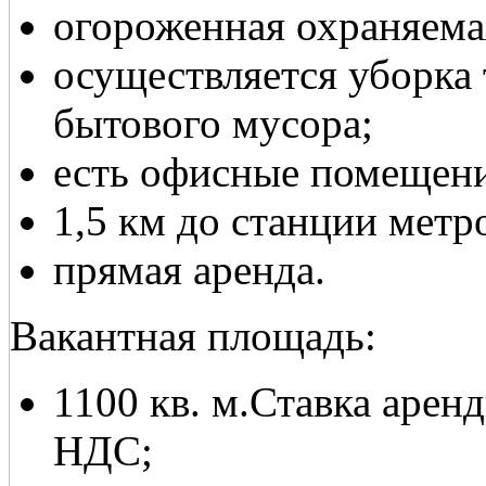
огороженная охраняема
осуществляется уборка 
бытового мусора;
есть офисные помещени
1,5 км до станции метр
прямая аренда.
Вакантная площадь:
1100 кв. м.Ставка арен
НДС;