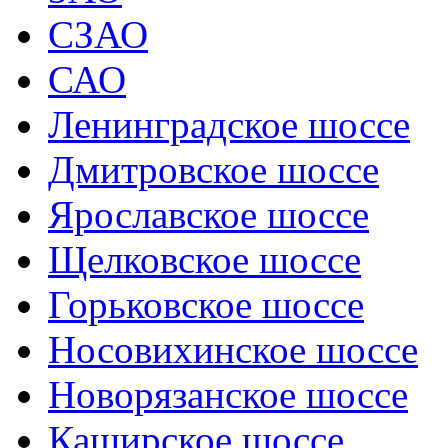
СЗАО
САО
Ленинградское шоссе
Дмитровское шоссе
Ярославское шоссе
Щелковское шоссе
Горьковское шоссе
Носовихинское шоссе
Новорязанское шоссе
Каширское шоссе