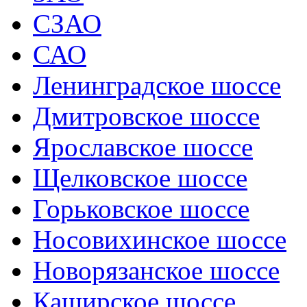
СЗАО
САО
Ленинградское шоссе
Дмитровское шоссе
Ярославское шоссе
Щелковское шоссе
Горьковское шоссе
Носовихинское шоссе
Новорязанское шоссе
Каширское шоссе