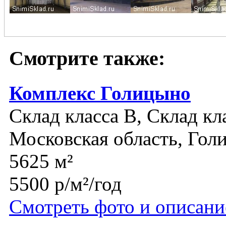
Смотрите также:
Комплекс Голицыно
Склад класса B, Склад кл
Московская область, Гол
5625 м²
5500 р/м²/год
Смотреть фото и описани