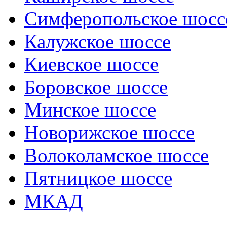
Симферопольское шосс
Калужское шоссе
Киевское шоссе
Боровское шоссе
Минское шоссе
Новорижское шоссе
Волоколамское шоссе
Пятницкое шоссе
МКАД