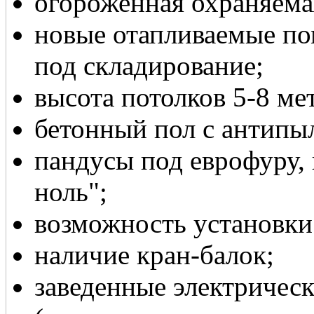
огороженная охраняема
новые отапливаемые по
под складирование;
высота потолков 5-8 ме
бетонный пол с антипы
пандусы под еврофуру, 
ноль";
возможность установки
наличие кран-балок;
заведенные электричес