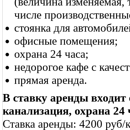
(величина изменяемая, т
числе производственны
стоянка для автомобиле
офисные помещения;
охрана 24 часа;
недорогое кафе с качес
прямая аренда.
В ставку аренды входит 
канализация, охрана 24 
Ставка аренды: 4200 руб/к