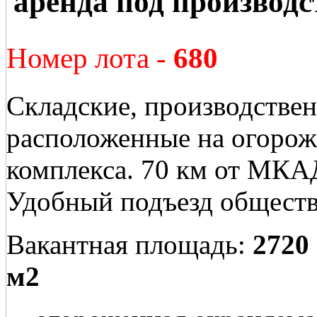
аренда под производс
Номер лота -
680
Складские, производстве
расположенные на огорож
комплекса. 70 км от МКА
Удобный подъезд общест
Вакантная площадь:
2720
м2