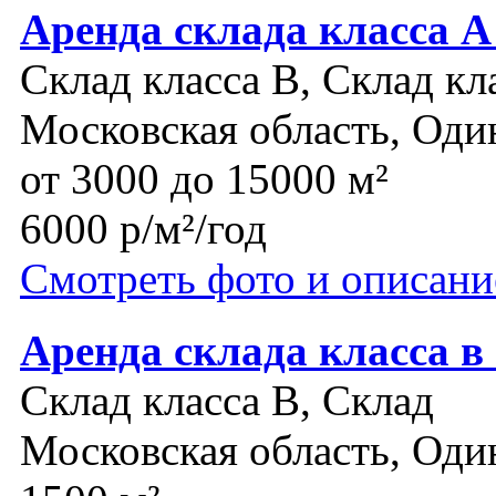
Аренда склада класса А
Склад класса B, Склад кл
Московская область, Оди
от 3000 до 15000 м²
6000 р/м²/год
Смотреть фото и описани
Аренда склада класса в
Склад класса B, Склад
Московская область, Оди