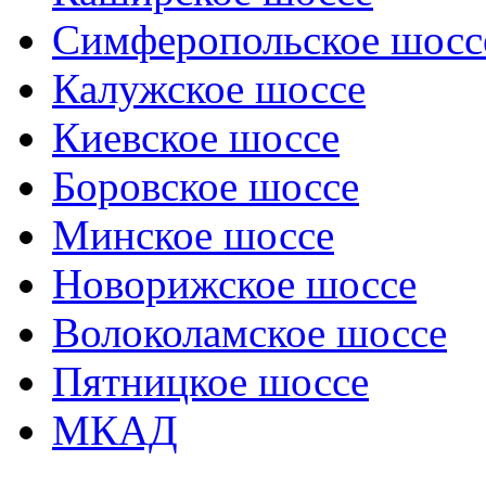
Симферопольское шосс
Калужское шоссе
Киевское шоссе
Боровское шоссе
Минское шоссе
Новорижское шоссе
Волоколамское шоссе
Пятницкое шоссе
МКАД