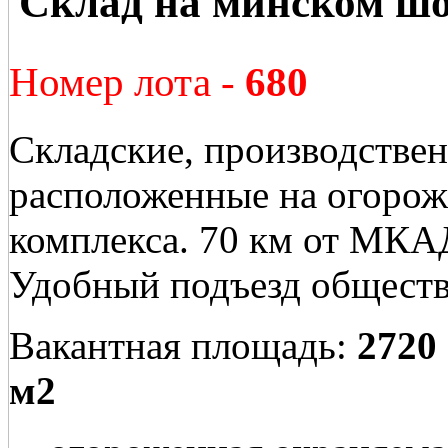
Склад на минском шо
Номер лота -
680
Складские, производстве
расположенные на огорож
комплекса. 70 км от МКА
Удобный подъезд общест
Вакантная площадь:
2720
м2