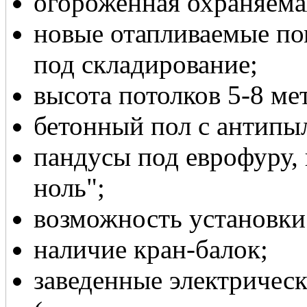
огороженная охраняема
новые отапливаемые по
под складирование;
высота потолков 5-8 ме
бетонный пол с антипы
пандусы под еврофуру, 
ноль";
возможность установки
наличие кран-балок;
заведенные электричес