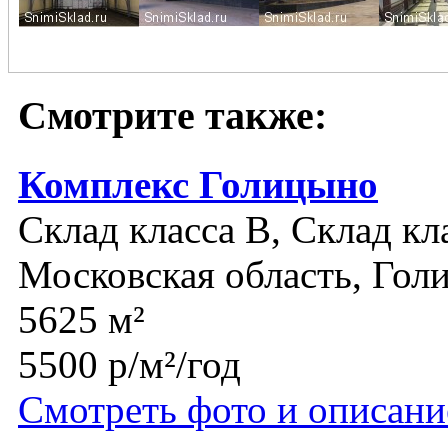
Смотрите также:
Комплекс Голицыно
Склад класса B, Склад кл
Московская область, Гол
5625 м²
5500 р/м²/год
Смотреть фото и описани