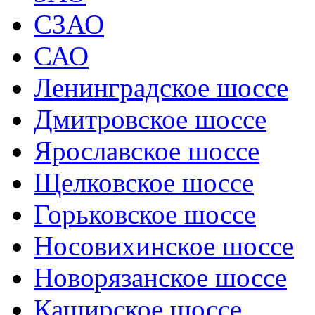
СЗАО
САО
Ленинградское шоссе
Дмитровское шоссе
Ярославское шоссе
Щелковское шоссе
Горьковское шоссе
Носовихинское шоссе
Новорязанское шоссе
Каширское шоссе