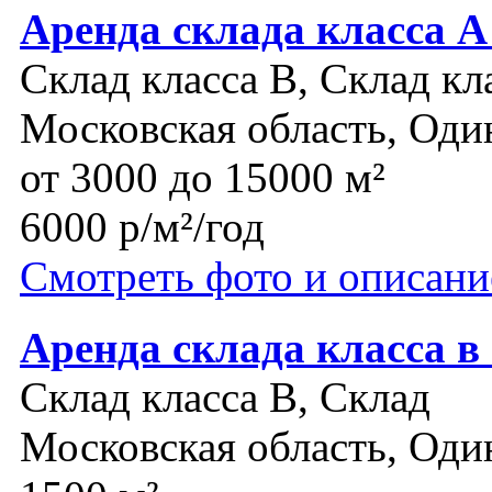
Аренда склада класса А
Склад класса B, Склад кл
Московская область, Оди
от 3000 до 15000 м²
6000 р/м²/год
Смотреть фото и описани
Аренда склада класса в
Склад класса B, Склад
Московская область, Оди