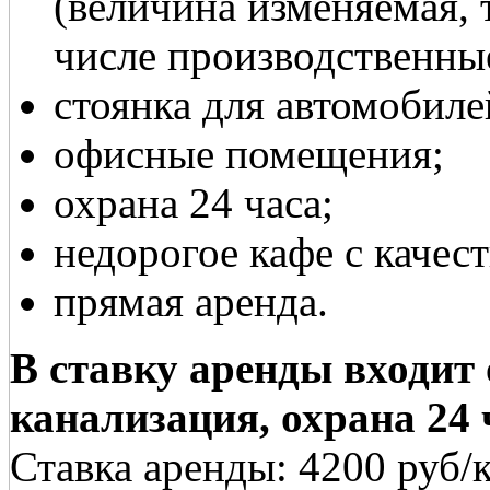
(величина изменяемая, т
числе производственны
стоянка для автомобиле
офисные помещения;
охрана 24 часа;
недорогое кафе с качес
прямая аренда.
В ставку аренды входит 
канализация, охрана 24 
Ставка аренды: 4200 руб/к