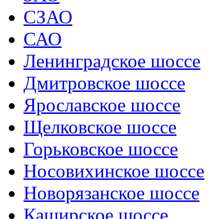
СЗАО
САО
Ленинградское шоссе
Дмитровское шоссе
Ярославское шоссе
Щелковское шоссе
Горьковское шоссе
Носовихинское шоссе
Новорязанское шоссе
Каширское шоссе