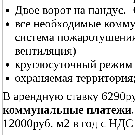
Двое ворот на пандус. -
все необходимые комм
система пожаротушени
вентиляция)
круглосуточный режим 
охраняемая территория
В арендную ставку 6290р
коммунальные платежи
12000руб. м2 в год с НДС