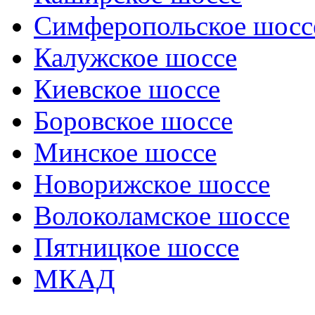
Симферопольское шосс
Калужское шоссе
Киевское шоссе
Боровское шоссе
Минское шоссе
Новорижское шоссе
Волоколамское шоссе
Пятницкое шоссе
МКАД