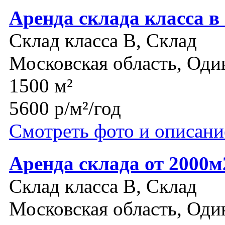
Аренда склада класса в
Склад класса B, Склад
Московская область, Оди
1500 м²
5600 р/м²/год
Смотреть фото и описани
Аренда склада от 2000м
Склад класса B, Склад
Московская область, Оди