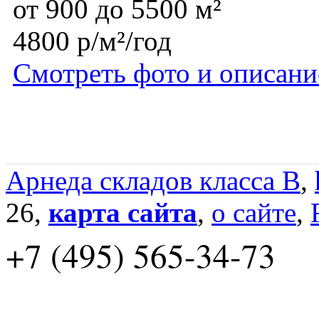
от 900 до 5500 м²
4800 р/м²/год
Смотреть фото и описани
Арнеда складов класса B
,
26,
карта сайта
,
о сайте
,
+7 (495) 565-34-73