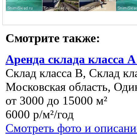
Смотрите также:
Аренда склада класса А
Склад класса B, Склад кл
Московская область, Оди
от 3000 до 15000 м²
6000 р/м²/год
Смотреть фото и описани