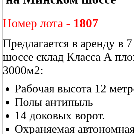
Номер лота -
1807
Предлагается в аренду в
шоссе склад Класса А пл
3000м2:
Рабочая высота 12 метр
Полы антипыль
14 доковых ворот.
Охраняемая автономная