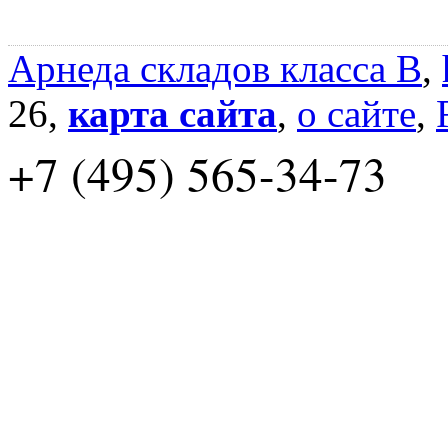
Арнеда складов класса B
,
26,
карта сайта
,
о сайте
,
+7 (495) 565-34-73