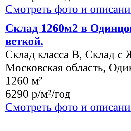
Смотреть фото и описани
Склад 1260м2 в Одинцо
веткой.
Склад класса B, Склад с 
Московская область, Оди
1260 м²
6290 р/м²/год
Смотреть фото и описани