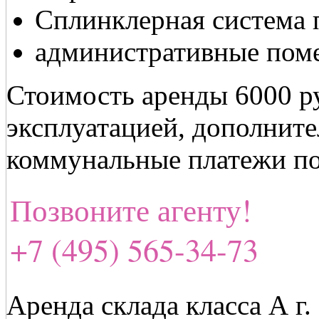
Сплинклерная система
административные пом
Стоимость аренды 6000 ру
эксплуатацией, дополнит
коммунальные платежи по
Позвоните агенту!
+7 (495) 565-34-73
Аренда склада класса А г