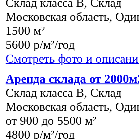
Склад класса B, Склад
Московская область, Оди
1500 м²
5600 р/м²/год
Смотреть фото и описани
Аренда склада от 2000м
Склад класса B, Склад
Московская область, Оди
от 900 до 5500 м²
4800 р/м²/год