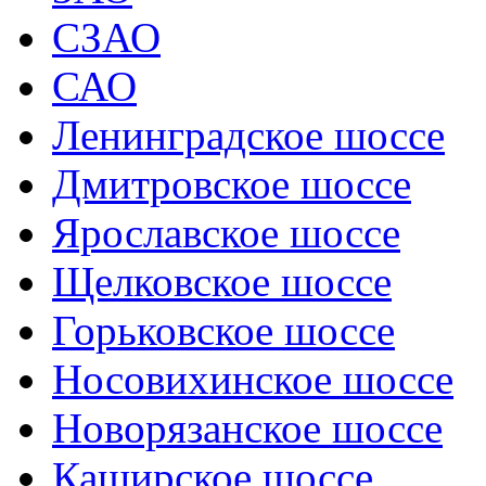
СЗАО
САО
Ленинградское шоссе
Дмитровское шоссе
Ярославское шоссе
Щелковское шоссе
Горьковское шоссе
Носовихинское шоссе
Новорязанское шоссе
Каширское шоссе