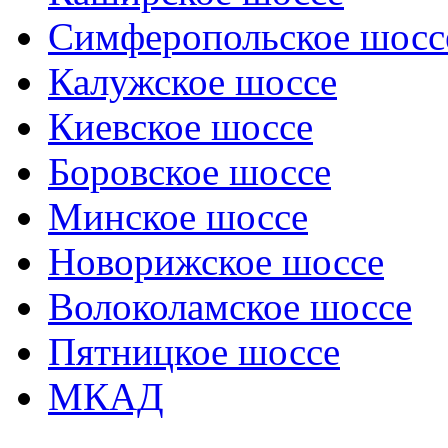
Симферопольское шосс
Калужское шоссе
Киевское шоссе
Боровское шоссе
Минское шоссе
Новорижское шоссе
Волоколамское шоссе
Пятницкое шоссе
МКАД