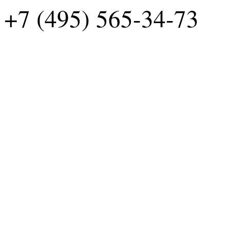
+7 (495) 565-34-73