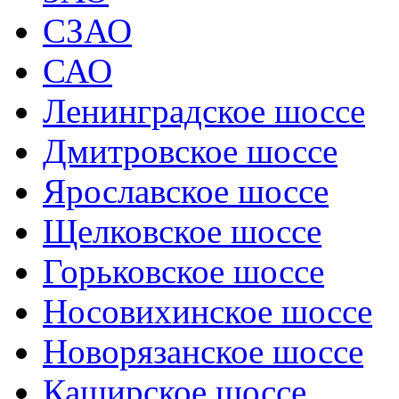
СЗАО
САО
Ленинградское шоссе
Дмитровское шоссе
Ярославское шоссе
Щелковское шоссе
Горьковское шоссе
Носовихинское шоссе
Новорязанское шоссе
Каширское шоссе