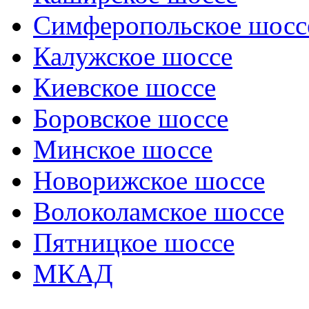
Симферопольское шосс
Калужское шоссе
Киевское шоссе
Боровское шоссе
Минское шоссе
Новорижское шоссе
Волоколамское шоссе
Пятницкое шоссе
МКАД