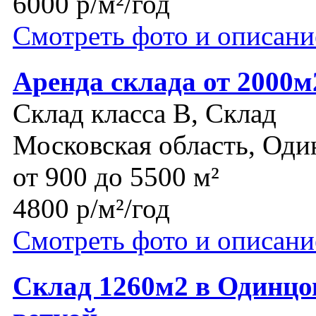
6000 р/м²/год
Смотреть фото и описани
Аренда склада от 2000м
Склад класса B, Склад
Московская область, Оди
от 900 до 5500 м²
4800 р/м²/год
Смотреть фото и описани
Склад 1260м2 в Одинцо