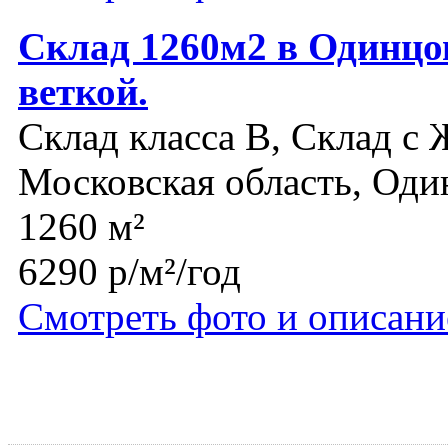
Склад 1260м2 в Одинцо
веткой.
Склад класса B, Склад с 
Московская область, Оди
1260 м²
6290 р/м²/год
Смотреть фото и описани