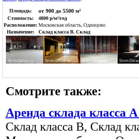
от 900 до 5500 м²
Площадь:
Стоимость:
4800 р/м²/год
Расположение:
Московская область, Одинцово
Назначение:
Склад класса B
,
Склад
Смотрите также:
Аренда склада класса А
Склад класса B, Склад кл