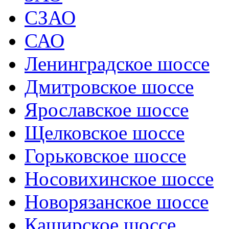
СЗАО
САО
Ленинградское шоссе
Дмитровское шоссе
Ярославское шоссе
Щелковское шоссе
Горьковское шоссе
Носовихинское шоссе
Новорязанское шоссе
Каширское шоссе