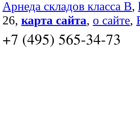
Арнеда складов класса B
,
26,
карта сайта
,
о сайте
,
+7 (495) 565-34-73