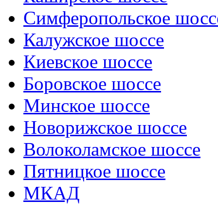
Симферопольское шосс
Калужское шоссе
Киевское шоссе
Боровское шоссе
Минское шоссе
Новорижское шоссе
Волоколамское шоссе
Пятницкое шоссе
МКАД