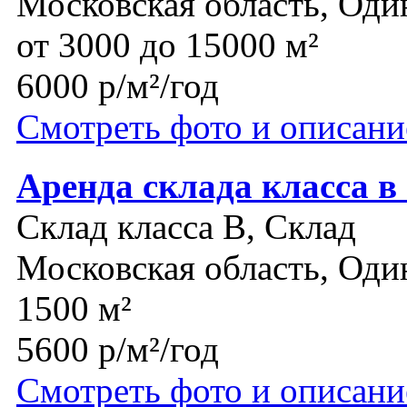
Московская область, Оди
от 3000 до 15000 м²
6000 р/м²/год
Смотреть фото и описани
Аренда склада класса в
Склад класса B, Склад
Московская область, Оди
1500 м²
5600 р/м²/год
Смотреть фото и описани