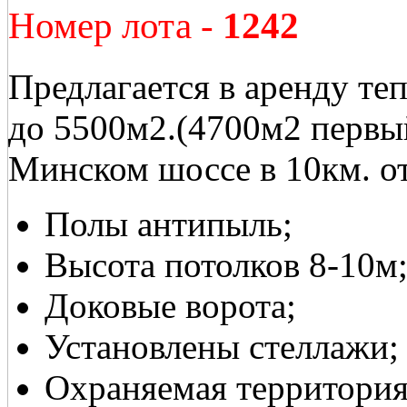
Номер лота -
1242
Предлагается в аренду т
до 5500м2.(4700м2 первы
Минском шоссе в 10км. 
Полы антипыль;
Высота потолков 8-10м
Доковые ворота;
Установлены стеллажи;
Охраняемая территория